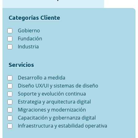
Categorías Cliente
Gobierno
Fundación
Industria
Servicios
Desarrollo a medida
Diseño UX/UI y sistemas de diseño
Soporte y evolución continua
Estrategia y arquitectura digital
Migraciones y modernización
Capacitación y gobernanza digital
Infraestructura y estabilidad operativa