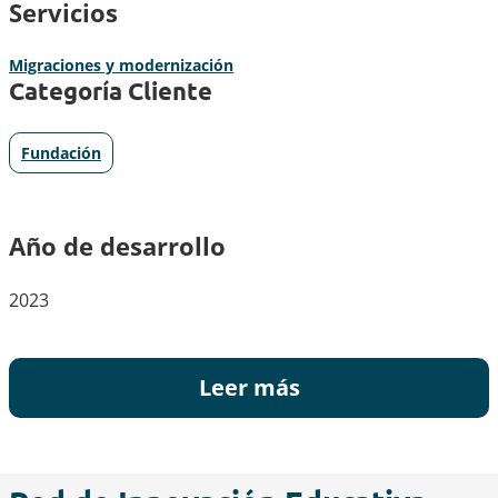
Servicios
Migraciones y modernización
Categoría Cliente
Fundación
Año de desarrollo
2023
Leer más