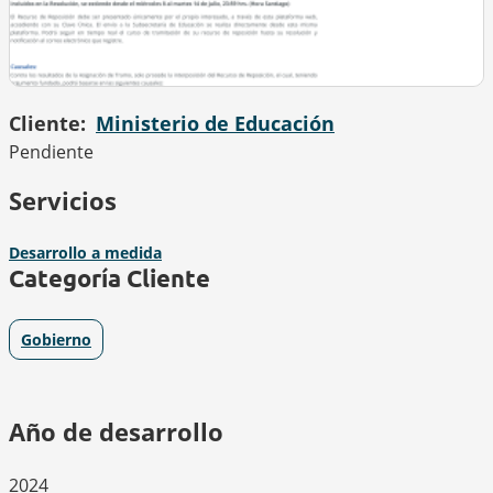
Cliente
Ministerio de Educación
Pendiente
Servicios
Desarrollo a medida
Categoría Cliente
Gobierno
Año de desarrollo
2024