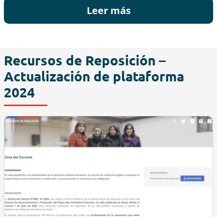
Leer más
Recursos de Reposición –
Actualización de plataforma
2024