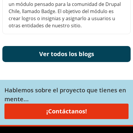
un módulo pensado para la comunidad de Drupal
Chile, llamado Badge. El objetivo del módulo es
crear logros o insignias y asignarlo a usuarios u
otras entidades de nuestro sitio.
Ver todos los blogs
Hablemos sobre el proyecto que tienes en
mente...
¡Contáctanos!