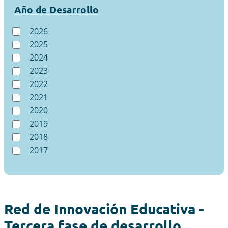
Año de Desarrollo
2026
2025
2024
2023
2022
2021
2020
2019
2018
2017
Red de Innovación Educativa -
Tercera fase de desarrollo