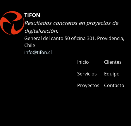
TIFON
Resultados concretos en proyectos de
digitalización.
General del canto 50 oficina 301, Providencia,
Chile
info@tifon.cl
Inicio
Clientes
Servicios
Equipo
Proyectos
Contacto