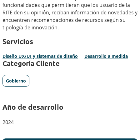
funcionalidades que permitieran que los usuario de la
RITE den su opinión, reciban información de novedades y
encuentren recomendaciones de recursos según su
tipología de innovación.
Servicios
Diseño UX/UI y sistemas de diseño
Desarrollo a medida
Categoría Cliente
Gobierno
Año de desarrollo
2024