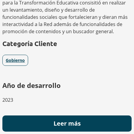
para la Transformación Educativa consisitió en realizar
un levantamiento, diseño y desarrollo de
funcionalidades sociales que fortalecieran y dieran más
interactividad a la Red además de funcionalidades de
promoción de contenidos y un buscador general.
Categoría Cliente
Gobierno
Año de desarrollo
2023
Leer más