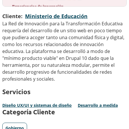
Cliente
Ministerio de Educación
La Red de Innovación para la Transformación Educativa
requería del desarrollo de un sitio web en poco tiempo
que pudiera acoger tanto una comunidad física y digital,
como los recursos relacionados de innovación
educativa. La plataforma se desarrolló a modo de
"mínimo producto viable" en Drupal 10 dado que la
herramienta, por su naturaleza modular, permite el
desarrollo progresivo de funcionalidades de redes
profesionales y sociales.
Servicios
Diseño UX/UI y sistemas de diseño
Desarrollo a medida
Categoría Cliente
Gobierno