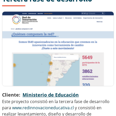
Cliente
Ministerio de Educación
Este proyecto consistió en la tercera fase de desarrollo
para
www.redinnovacioneducativa.cl
y consistió en
realizar levantamiento, diseño y desarrollo de