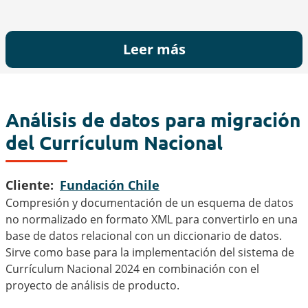
Leer más
Análisis de datos para migración
del Currículum Nacional
Cliente
Fundación Chile
Compresión y documentación de un esquema de datos
no normalizado en formato XML para convertirlo en una
base de datos relacional con un diccionario de datos.
Sirve como base para la implementación del sistema de
Currículum Nacional 2024 en combinación con el
proyecto de análisis de producto.