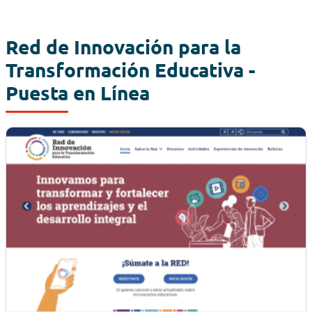
Red de Innovación para la
Transformación Educativa -
Puesta en Línea