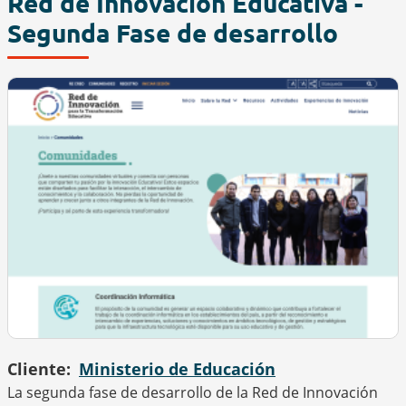
Red de Innovación Educativa -
Segunda Fase de desarrollo
Cliente
Ministerio de Educación
La segunda fase de desarrollo de la Red de Innovación