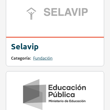
Selavip
Categoría
Fundación