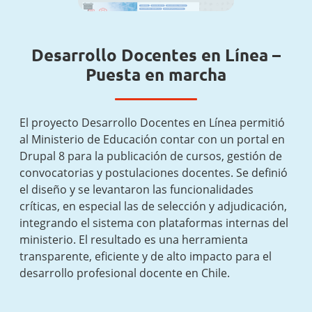
Desarrollo Docentes en Línea –
Puesta en marcha
El proyecto Desarrollo Docentes en Línea permitió
al Ministerio de Educación contar con un portal en
Drupal 8 para la publicación de cursos, gestión de
convocatorias y postulaciones docentes. Se definió
el diseño y se levantaron las funcionalidades
críticas, en especial las de selección y adjudicación,
integrando el sistema con plataformas internas del
ministerio. El resultado es una herramienta
transparente, eficiente y de alto impacto para el
desarrollo profesional docente en Chile.