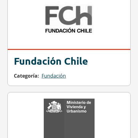
Fundación Chile
Categoría
Fundación