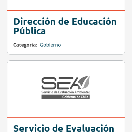
Dirección de Educación
Pública
Categoría
Gobierno
Servicio de Evaluación