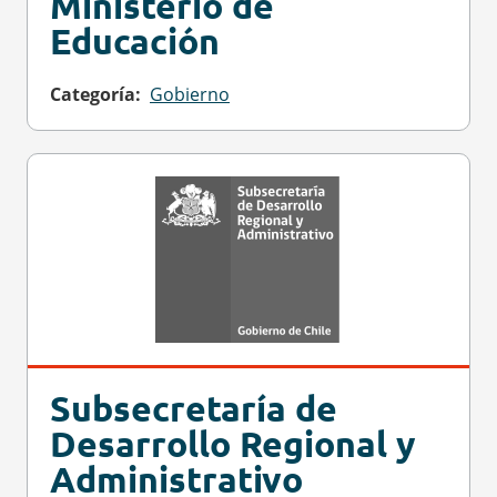
Ministerio de
Educación
Categoría
Gobierno
Subsecretaría de
Desarrollo Regional y
Administrativo