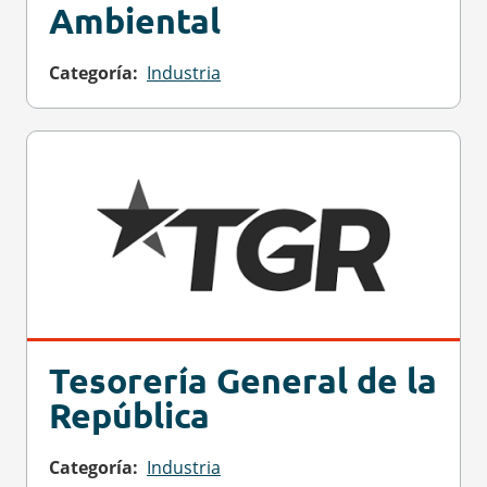
Ambiental
Categoría
Industria
Tesorería General de la
República
Categoría
Industria