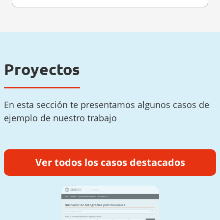
Proyectos
En esta sección te presentamos algunos casos de
ejemplo de nuestro trabajo
Ver todos los casos destacados