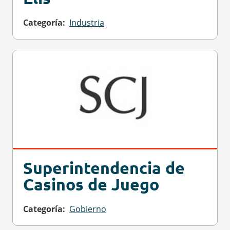
Categoría
Industria
Superintendencia de
Casinos de Juego
Categoría
Gobierno