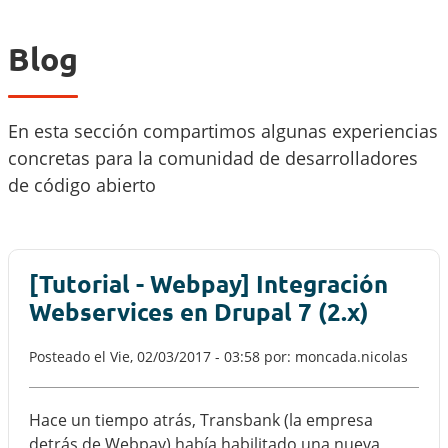
Blog
En esta sección compartimos algunas experiencias
concretas para la comunidad de desarrolladores
de código abierto
[Tutorial - Webpay] Integración
Webservices en Drupal 7 (2.x)
Posteado el
Vie, 02/03/2017 - 03:58
por: moncada.nicolas
Hace un tiempo atrás, Transbank (la empresa
detrás de Webpay) había habilitado una nueva