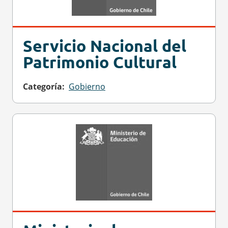
Servicio Nacional del
Patrimonio Cultural
Categoría
Gobierno