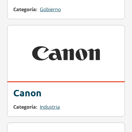
Categoría
Gobierno
Canon
Categoría
Industria