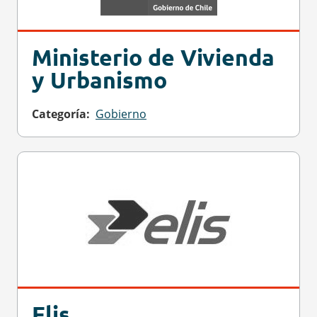
Ministerio de Vivienda
y Urbanismo
Categoría
Gobierno
Elis