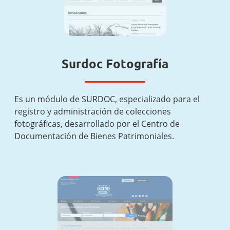
Surdoc Fotografía
Es un módulo de SURDOC, especializado para el
registro y administración de colecciones
fotográficas, desarrollado por el Centro de
Documentación de Bienes Patrimoniales.