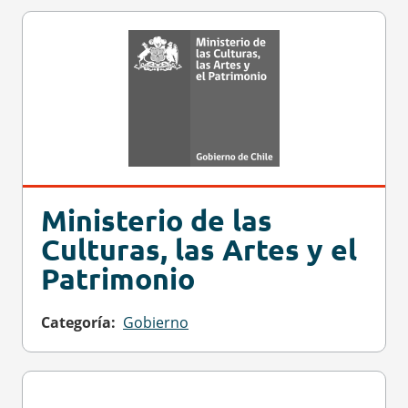
Ministerio de las
Culturas, las Artes y el
Patrimonio
Categoría
Gobierno