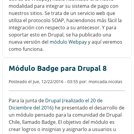
modalidad para integrar su sistema de pago con
nuestros sitios. Se trata de un servicio web que
utiliza el protocolo SOAP, haciendonos más fácil la
integración con respecto a su antecesor. Y para
soportar esto en Drupal, se ha publicado una
nueva versión del
módulo Webpay
y aquí veremos
como funciona.
Módulo Badge para Drupal 8
Posteado el
Jue, 12/22/2016 - 03:55
por: moncada.nicolas
Para la junta de
Drupal (realizado el 20 de
Diciembre del 2016)
he presentado el desarrollo de
un módulo pensado para la comunidad de Drupal
Chile, llamado Badge. El objetivo del módulo es
crear logros o insignias y asignarlo a usuarios u