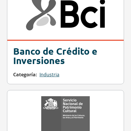
Banco de Crédito e
Inversiones
Categoría
Industria