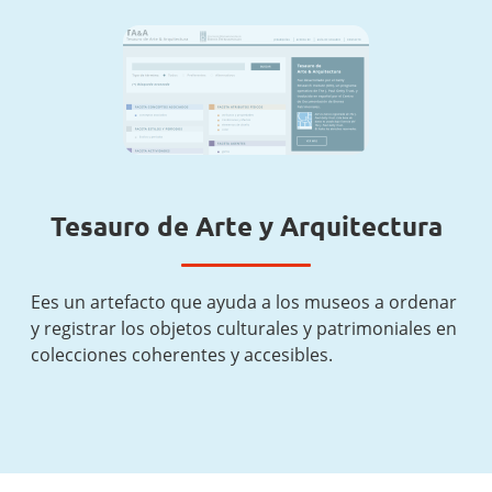
Tesauro de Arte y Arquitectura
Ees un artefacto que ayuda a los museos a ordenar
y registrar los objetos culturales y patrimoniales en
colecciones coherentes y accesibles.