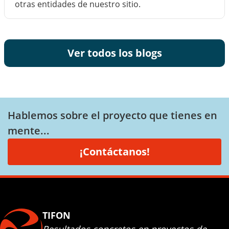
otras entidades de nuestro sitio.
Ver todos los blogs
Hablemos sobre el proyecto que tienes en
mente...
¡Contáctanos!
TIFON