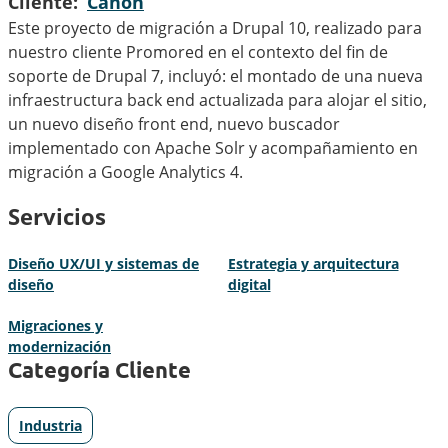
Cliente
Canon
Este proyecto de migración a Drupal 10, realizado para
nuestro cliente Promored en el contexto del fin de
soporte de Drupal 7, incluyó: el montado de una nueva
infraestructura back end actualizada para alojar el sitio,
un nuevo diseño front end, nuevo buscador
implementado con Apache Solr y acompañamiento en
migración a Google Analytics 4.
Servicios
Diseño UX/UI y sistemas de
Estrategia y arquitectura
diseño
digital
Migraciones y
modernización
Categoría Cliente
Industria