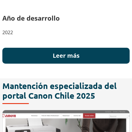
Año de desarrollo
2022
Leer más
Mantención especializada del
portal Canon Chile 2025