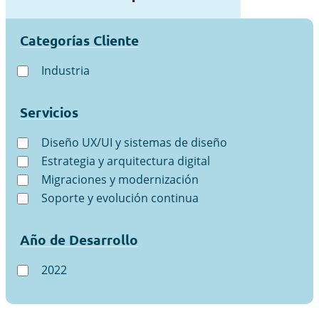
Categorías Cliente
Industria
Servicios
Diseño UX/UI y sistemas de diseño
Estrategia y arquitectura digital
Migraciones y modernización
Soporte y evolución continua
Año de Desarrollo
2022