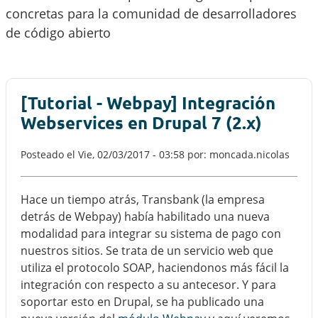
concretas para la comunidad de desarrolladores
de código abierto
[Tutorial - Webpay] Integración
Webservices en Drupal 7 (2.x)
Posteado el
Vie, 02/03/2017 - 03:58
por: moncada.nicolas
Hace un tiempo atrás, Transbank (la empresa
detrás de Webpay) había habilitado una nueva
modalidad para integrar su sistema de pago con
nuestros sitios. Se trata de un servicio web que
utiliza el protocolo SOAP, haciendonos más fácil la
integración con respecto a su antecesor. Y para
soportar esto en Drupal, se ha publicado una