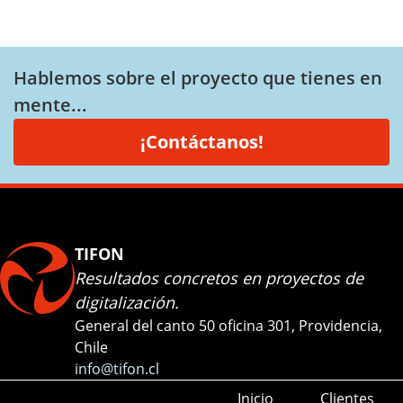
Hablemos sobre el proyecto que tienes en
mente...
¡Contáctanos!
TIFON
Resultados concretos en proyectos de
digitalización.
General del canto 50 oficina 301, Providencia,
Chile
info@tifon.cl
Inicio
Clientes