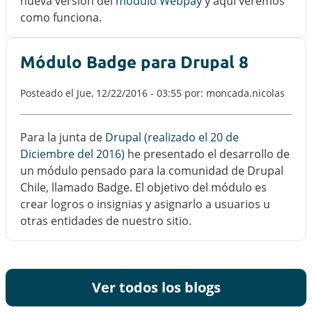
nueva versión del
módulo Webpay
y aquí veremos
como funciona.
Módulo Badge para Drupal 8
Posteado el
Jue, 12/22/2016 - 03:55
por: moncada.nicolas
Para la junta de
Drupal (realizado el 20 de
Diciembre del 2016)
he presentado el desarrollo de
un módulo pensado para la comunidad de Drupal
Chile, llamado Badge. El objetivo del módulo es
crear logros o insignias y asignarlo a usuarios u
otras entidades de nuestro sitio.
Ver todos los blogs