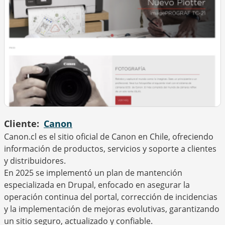
Cliente
Canon
Canon.cl es el sitio oficial de Canon en Chile, ofreciendo
información de productos, servicios y soporte a clientes
y distribuidores.
En 2025 se implementó un plan de mantención
especializada en Drupal, enfocado en asegurar la
operación continua del portal, corrección de incidencias
y la implementación de mejoras evolutivas, garantizando
un sitio seguro, actualizado y confiable.