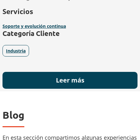
Servicios
Soporte y evolución continua
Categoría Cliente
Industria
Leer más
Blog
En esta sección compartimos algunas experiencias