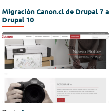
Migración Canon.cl de Drupal 7 a
Drupal 10