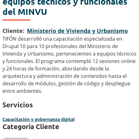
equipos técnicos y funcionales
del MINVU
Cliente
Ministerio de Vivienda y Urbanismo
TIFÓN desarrolló una capacitación especializada en
Drupal 10 para 10 profesionales del Ministerio de
Vivienda y Urbanismo, pertenecientes a equipos técnicos
y funcionales. El programa contempló 12 sesiones online
y 24 horas de formación, abordando desde la
arquitectura y administración de contenidos hasta el
desarrollo de módulos, gestión de código y despliegue
entre ambientes.
Servicios
Capacitación y gobernanza digital
Categoría Cliente