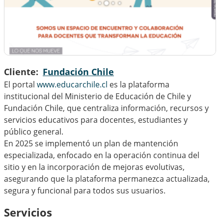
Cliente
Fundación Chile
El portal
www.educarchile.cl
es la plataforma
institucional del Ministerio de Educación de Chile y
Fundación Chile, que centraliza información, recursos y
servicios educativos para docentes, estudiantes y
público general.
En 2025 se implementó un plan de mantención
especializada, enfocado en la operación continua del
sitio y en la incorporación de mejoras evolutivas,
asegurando que la plataforma permanezca actualizada,
segura y funcional para todos sus usuarios.
Servicios