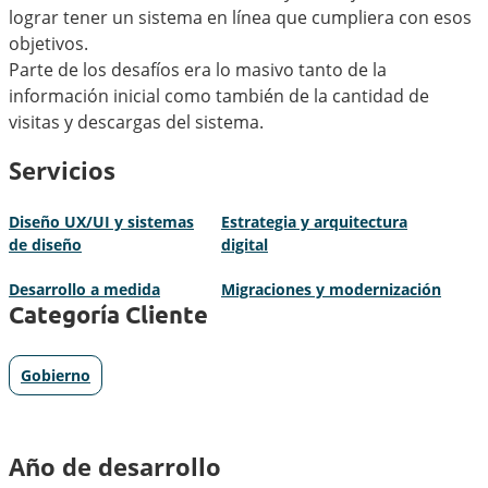
lograr tener un sistema en línea que cumpliera con esos
objetivos.
Parte de los desafíos era lo masivo tanto de la
información inicial como también de la cantidad de
visitas y descargas del sistema.
Servicios
Diseño UX/UI y sistemas
Estrategia y arquitectura
de diseño
digital
Desarrollo a medida
Migraciones y modernización
Categoría Cliente
Gobierno
Año de desarrollo