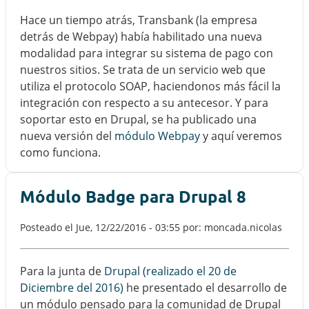
Hace un tiempo atrás, Transbank (la empresa
detrás de Webpay) había habilitado una nueva
modalidad para integrar su sistema de pago con
nuestros sitios. Se trata de un servicio web que
utiliza el protocolo SOAP, haciendonos más fácil la
integración con respecto a su antecesor. Y para
soportar esto en Drupal, se ha publicado una
nueva versión del
módulo Webpay
y aquí veremos
como funciona.
Módulo Badge para Drupal 8
Posteado el
Jue, 12/22/2016 - 03:55
por: moncada.nicolas
Para la junta de
Drupal (realizado el 20 de
Diciembre del 2016)
he presentado el desarrollo de
un módulo pensado para la comunidad de Drupal