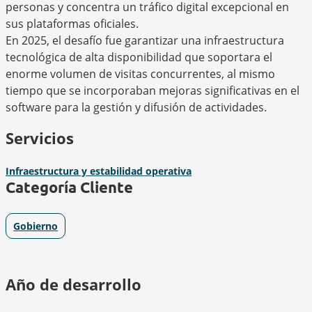
personas y concentra un tráfico digital excepcional en
sus plataformas oficiales.
En 2025, el desafío fue garantizar una infraestructura
tecnológica de alta disponibilidad que soportara el
enorme volumen de visitas concurrentes, al mismo
tiempo que se incorporaban mejoras significativas en el
software para la gestión y difusión de actividades.
Servicios
Infraestructura y estabilidad operativa
Categoría Cliente
Gobierno
Año de desarrollo