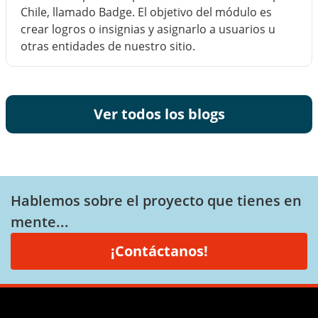
Chile, llamado Badge. El objetivo del módulo es
crear logros o insignias y asignarlo a usuarios u
otras entidades de nuestro sitio.
Ver todos los blogs
Hablemos sobre el proyecto que tienes en
mente...
¡Contáctanos!