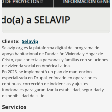
Cliente
Selavip
Selavip.org es la plataforma digital del programa de
apoyo habitacional de Fundación Vivienda y Hogar de
Cristo, que conecta a personas y familias con soluciones
de vivienda social en América Latina.
En 2026, se implementó un plan de mantención
especializada en Drupal, enfocado en operaciones
continuas, corrección de incidencias y ajustes
funcionales para garantizar la estabilidad, seguridad y
disponibilidad del sitio.
Servicios