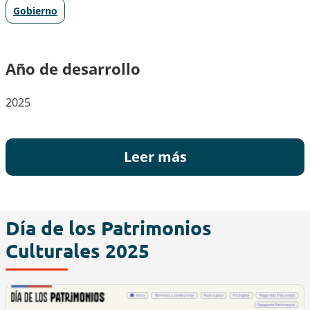
Gobierno
Año de desarrollo
2025
Leer más
Día de los Patrimonios
Culturales 2025