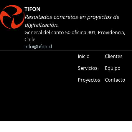
TIFON
Resultados concretos en proyectos de
digitalización.
General del canto 50 oficina 301, Providencia,
Chile
info@tifon.cl
Inicio
Clientes
Servicios
Equipo
Proyectos
Contacto