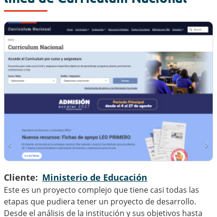
Cliente
Ministerio de Educación
Este es un proyecto complejo que tiene casi todas las
etapas que pudiera tener un proyecto de desarrollo.
Desde el análisis de la institución y sus objetivos hasta