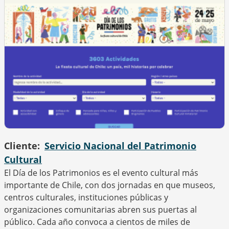
Cliente
Servicio Nacional del Patrimonio
Cultural
El Día de los Patrimonios es el evento cultural más
importante de Chile, con dos jornadas en que museos,
centros culturales, instituciones públicas y
organizaciones comunitarias abren sus puertas al
público. Cada año convoca a cientos de miles de