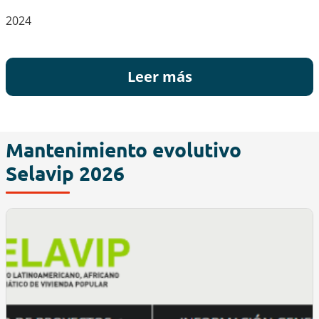
2024
Leer más
Mantenimiento evolutivo
Selavip 2026