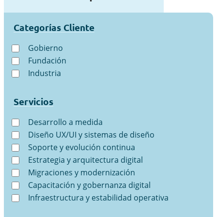
Categorías Cliente
Gobierno
Fundación
Industria
Servicios
Desarrollo a medida
Diseño UX/UI y sistemas de diseño
Soporte y evolución continua
Estrategia y arquitectura digital
Migraciones y modernización
Capacitación y gobernanza digital
Infraestructura y estabilidad operativa