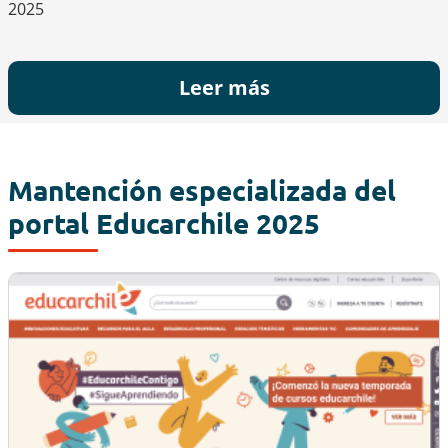
2025
Leer más
Mantención especializada del
portal Educarchile 2025