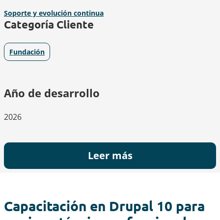
Soporte y evolución continua
Categoría Cliente
Fundación
Año de desarrollo
2026
Leer más
Capacitación en Drupal 10 para