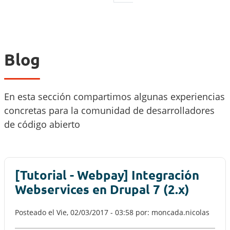
Blog
En esta sección compartimos algunas experiencias
concretas para la comunidad de desarrolladores
de código abierto
[Tutorial - Webpay] Integración
Webservices en Drupal 7 (2.x)
Posteado el
Vie, 02/03/2017 - 03:58
por: moncada.nicolas