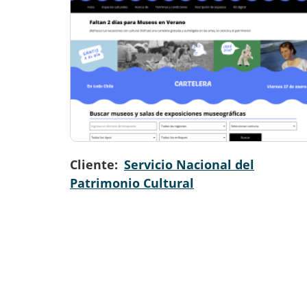
Cliente
Servicio Nacional del
Patrimonio Cultural