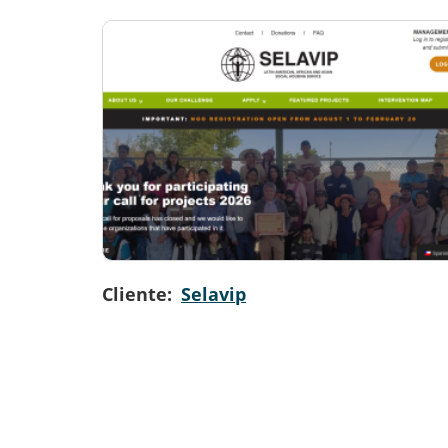
Cliente
Selavip