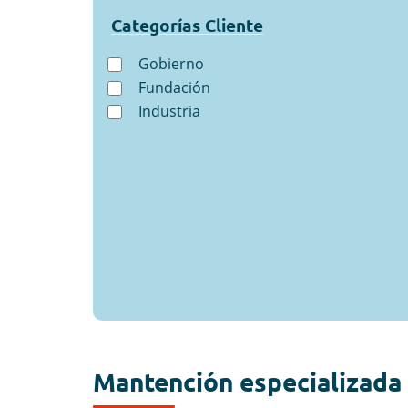
Categorías Cliente
Gobierno
Fundación
Industria
Mantención especializada 