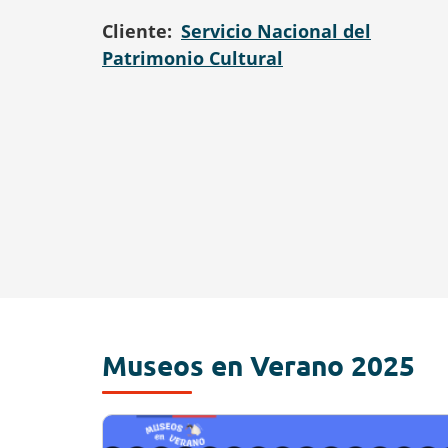
Cliente
Servicio Nacional del
Patrimonio Cultural
Museos en Verano 2025