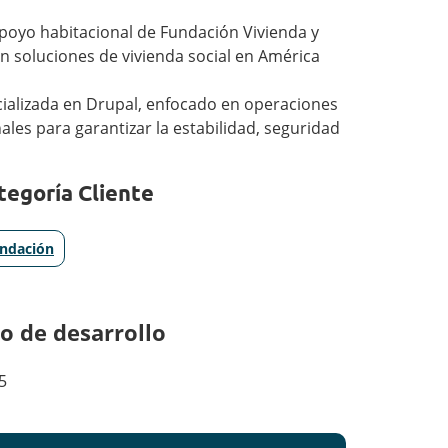
apoyo habitacional de Fundación Vivienda y
n soluciones de vivienda social en América
ializada en Drupal, enfocado en operaciones
ales para garantizar la estabilidad, seguridad
tegoría Cliente
ndación
o de desarrollo
5