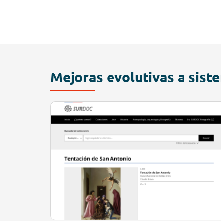
Mejoras evolutivas a sist