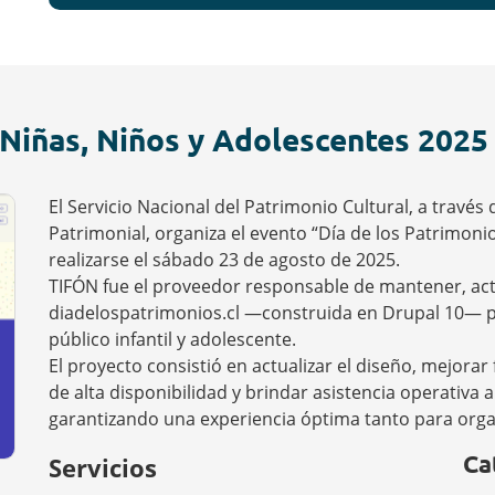
 Niñas, Niños y Adolescentes 2025
El Servicio Nacional del Patrimonio Cultural, a travé
Patrimonial, organiza el evento “Día de los Patrimoni
realizarse el sábado 23 de agosto de 2025.
TIFÓN fue el proveedor responsable de mantener, actu
diadelospatrimonios.cl —construida en Drupal 10— pa
público infantil y adolescente.
El proyecto consistió en actualizar el diseño, mejorar
de alta disponibilidad y brindar asistencia operativa 
garantizando una experiencia óptima tanto para orga
Ca
Servicios