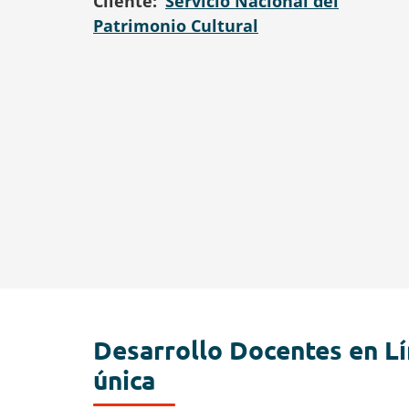
Cliente
Servicio Nacional del
Patrimonio Cultural
Desarrollo Docentes en Lí
única