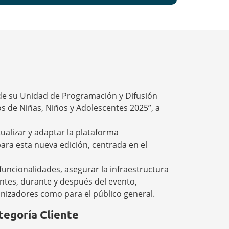
s de su Unidad de Programación y Difusión
os de Niñas, Niños y Adolescentes 2025”, a
alizar y adaptar la plataforma
ra esta nueva edición, centrada en el
 funcionalidades, asegurar la infraestructura
antes, durante y después del evento,
nizadores como para el público general.
tegoría Cliente