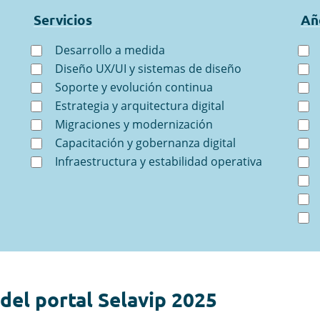
Servicios
Añ
Desarrollo a medida
Diseño UX/UI y sistemas de diseño
Soporte y evolución continua
Estrategia y arquitectura digital
Migraciones y modernización
Capacitación y gobernanza digital
Infraestructura y estabilidad operativa
del portal Selavip 2025