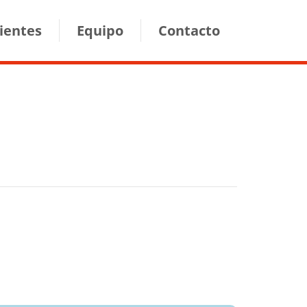
lientes
Equipo
Contacto