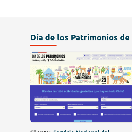
Día de los Patrimonios de