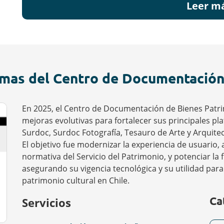
Leer m
emas del Centro de Documentación
En 2025, el Centro de Documentación de Bienes Patr
mejoras evolutivas para fortalecer sus principales pl
Surdoc, Surdoc Fotografía, Tesauro de Arte y Arquitec
El objetivo fue modernizar la experiencia de usuario, 
normativa del Servicio del Patrimonio, y potenciar la 
asegurando su vigencia tecnológica y su utilidad par
patrimonio cultural en Chile.
Ca
Servicios