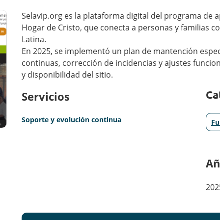
Selavip.org es la plataforma digital del programa de 
Hogar de Cristo, que conecta a personas y familias co
Latina.
En 2025, se implementó un plan de mantención espec
continuas, corrección de incidencias y ajustes funcion
y disponibilidad del sitio.
Ca
Servicios
Soporte y evolución continua
Fu
Añ
202