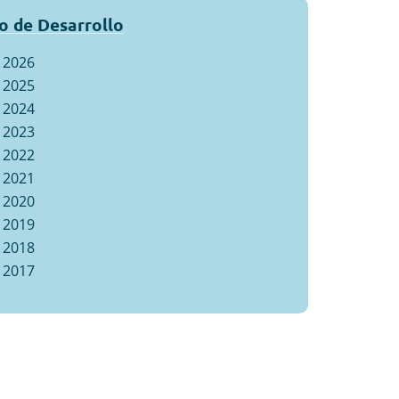
o de Desarrollo
2026
2025
2024
2023
2022
2021
2020
2019
2018
2017