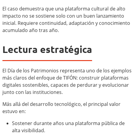
El caso demuestra que una plataforma cultural de alto
impacto no se sostiene solo con un buen lanzamiento
inicial. Requiere continuidad, adaptación y conocimiento
acumulado año tras año.
Lectura estratégica
El Día de los Patrimonios representa uno de los ejemplos
más claros del enfoque de TIFÓN: construir plataformas
digitales sostenibles, capaces de perdurar y evolucionar
junto con las instituciones.
Más allá del desarrollo tecnológico, el principal valor
estuvo en:
Sostener durante años una plataforma pública de
alta visibilidad.