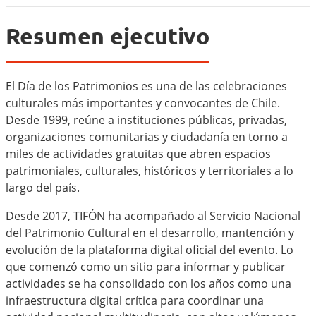
Resumen ejecutivo
El Día de los Patrimonios es una de las celebraciones
culturales más importantes y convocantes de Chile.
Desde 1999, reúne a instituciones públicas, privadas,
organizaciones comunitarias y ciudadanía en torno a
miles de actividades gratuitas que abren espacios
patrimoniales, culturales, históricos y territoriales a lo
largo del país.
Desde 2017, TIFÓN ha acompañado al Servicio Nacional
del Patrimonio Cultural en el desarrollo, mantención y
evolución de la plataforma digital oficial del evento. Lo
que comenzó como un sitio para informar y publicar
actividades se ha consolidado con los años como una
infraestructura digital crítica para coordinar una