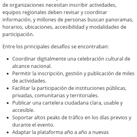
de organizaciones necesitan inscribir actividades,
equipos regionales deben revisar y coordinar
información, y millones de personas buscan panoramas,
horarios, ubicaciones, accesibilidad y modalidades de
participación.
Entre los principales desafíos se encontraban:
Coordinar digitalmente una celebración cultural de
alcance nacional.
Permitir la inscripción, gestión y publicación de miles
de actividades.
Facilitar la participación de instituciones públicas,
privadas, comunitarias y territoriales.
Publicar una cartelera ciudadana clara, usable y
accesible.
Soportar altos peaks de tráfico en los días previos y
durante el evento.
Adaptar la plataforma año a año a nuevas