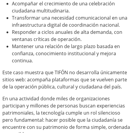
Acompañar el crecimiento de una celebración
ciudadana multitudinaria.
Transformar una necesidad comunicacional en una
infraestructura digital de coordinación nacional.
Responder a ciclos anuales de alta demanda, con
ventanas críticas de operación.
Mantener una relación de largo plazo basada en
confianza, conocimiento institucional y mejora
continua.
Este caso muestra que TIFÓN no desarrolla únicamente
sitios web: acompaña plataformas que se vuelven parte
de la operación pública, cultural y ciudadana del país.
En una actividad donde miles de organizaciones
participan y millones de personas buscan experiencias
patrimoniales, la tecnología cumple un rol silencioso
pero fundamental: hacer posible que la ciudadanía se
encuentre con su patrimonio de forma simple, ordenada