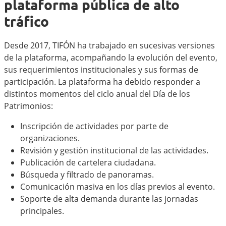
plataforma pública de alto
tráfico
Desde 2017, TIFÓN ha trabajado en sucesivas versiones
de la plataforma, acompañando la evolución del evento,
sus requerimientos institucionales y sus formas de
participación. La plataforma ha debido responder a
distintos momentos del ciclo anual del Día de los
Patrimonios:
Inscripción de actividades por parte de
organizaciones.
Revisión y gestión institucional de las actividades.
Publicación de cartelera ciudadana.
Búsqueda y filtrado de panoramas.
Comunicación masiva en los días previos al evento.
Soporte de alta demanda durante las jornadas
principales.