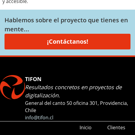
y accesible.
Hablemos sobre el proyecto que tienes en
mente...
¡Contáctanos!
TIFON
Resultados concretos en proyectos de
digitalización.
General del canto 50 oficina 301, Providencia,
Chile
info@tifon.cl
Inicio
Clientes