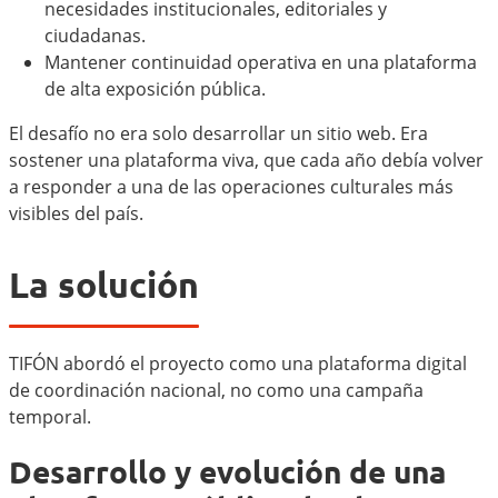
necesidades institucionales, editoriales y
ciudadanas.
Mantener continuidad operativa en una plataforma
de alta exposición pública.
El desafío no era solo desarrollar un sitio web. Era
sostener una plataforma viva, que cada año debía volver
a responder a una de las operaciones culturales más
visibles del país.
La solución
TIFÓN abordó el proyecto como una plataforma digital
de coordinación nacional, no como una campaña
temporal.
Desarrollo y evolución de una