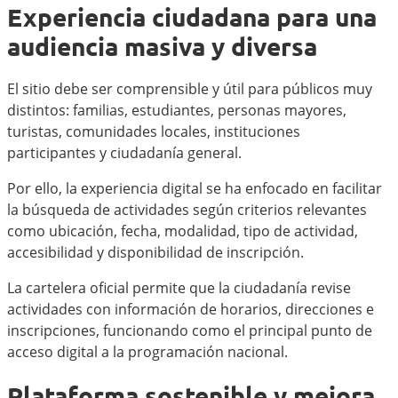
Experiencia ciudadana para una
audiencia masiva y diversa
El sitio debe ser comprensible y útil para públicos muy
distintos: familias, estudiantes, personas mayores,
turistas, comunidades locales, instituciones
participantes y ciudadanía general.
Por ello, la experiencia digital se ha enfocado en facilitar
la búsqueda de actividades según criterios relevantes
como ubicación, fecha, modalidad, tipo de actividad,
accesibilidad y disponibilidad de inscripción.
La cartelera oficial permite que la ciudadanía revise
actividades con información de horarios, direcciones e
inscripciones, funcionando como el principal punto de
acceso digital a la programación nacional.
Plataforma sostenible y mejora