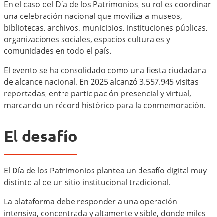
En el caso del Día de los Patrimonios, su rol es coordinar
una celebración nacional que moviliza a museos,
bibliotecas, archivos, municipios, instituciones públicas,
organizaciones sociales, espacios culturales y
comunidades en todo el país.
El evento se ha consolidado como una fiesta ciudadana
de alcance nacional. En 2025 alcanzó 3.557.945 visitas
reportadas, entre participación presencial y virtual,
marcando un récord histórico para la conmemoración.
El desafío
El Día de los Patrimonios plantea un desafío digital muy
distinto al de un sitio institucional tradicional.
La plataforma debe responder a una operación
intensiva, concentrada y altamente visible, donde miles