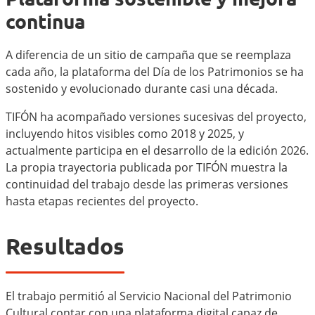
continua
A diferencia de un sitio de campaña que se reemplaza
cada año, la plataforma del Día de los Patrimonios se ha
sostenido y evolucionado durante casi una década.
TIFÓN ha acompañado versiones sucesivas del proyecto,
incluyendo hitos visibles como 2018 y 2025, y
actualmente participa en el desarrollo de la edición 2026.
La propia trayectoria publicada por TIFÓN muestra la
continuidad del trabajo desde las primeras versiones
hasta etapas recientes del proyecto.
Resultados
El trabajo permitió al Servicio Nacional del Patrimonio
Cultural contar con una plataforma digital capaz de