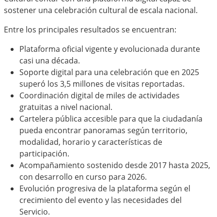
sostener una celebración cultural de escala nacional.
Entre los principales resultados se encuentran:
Plataforma oficial vigente y evolucionada durante
casi una década.
Soporte digital para una celebración que en 2025
superó los 3,5 millones de visitas reportadas.
Coordinación digital de miles de actividades
gratuitas a nivel nacional.
Cartelera pública accesible para que la ciudadanía
pueda encontrar panoramas según territorio,
modalidad, horario y características de
participación.
Acompañamiento sostenido desde 2017 hasta 2025,
con desarrollo en curso para 2026.
Evolución progresiva de la plataforma según el
crecimiento del evento y las necesidades del
Servicio.