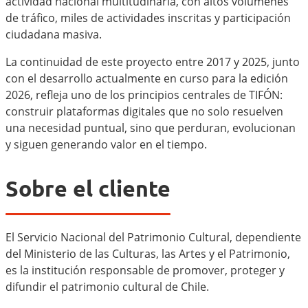
actividad nacional multitudinaria, con altos volúmenes
de tráfico, miles de actividades inscritas y participación
ciudadana masiva.
La continuidad de este proyecto entre 2017 y 2025, junto
con el desarrollo actualmente en curso para la edición
2026, refleja uno de los principios centrales de TIFÓN:
construir plataformas digitales que no solo resuelven
una necesidad puntual, sino que perduran, evolucionan
y siguen generando valor en el tiempo.
Sobre el cliente
El Servicio Nacional del Patrimonio Cultural, dependiente
del Ministerio de las Culturas, las Artes y el Patrimonio,
es la institución responsable de promover, proteger y
difundir el patrimonio cultural de Chile.