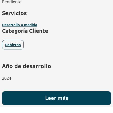
Pendiente
Servicios
Desarrollo a medida
Categoría Cliente
Gobierno
Año de desarrollo
2024
Leer más