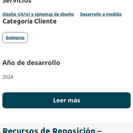
Diseño UX/UI y sistemas de diseño
Desarrollo a medida
Categoría Cliente
Gobierno
Año de desarrollo
2024
Leer más
Recursos de Reposición –