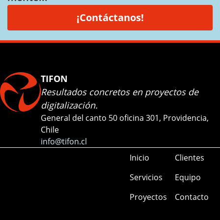
¡Contáctanos!
TIFON
Resultados concretos en proyectos de
digitalización.
General del canto 50 oficina 301, Providencia,
Chile
info@tifon.cl
Inicio
Clientes
Servicios
Equipo
Proyectos
Contacto