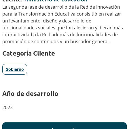
La segunda fase de desarrollo de la Red de Innovación
para la Transformación Educativa consisitió en realizar
un levantamiento, diseño y desarrollo de
funcionalidades sociales que fortalecieran y dieran más
interactividad a la Red además de funcionalidades de
promoción de contenidos y un buscador general.
Categoría Cliente
Gobierno
Año de desarrollo
2023