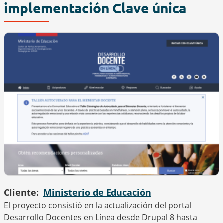
implementación Clave única
Cliente
Ministerio de Educación
El proyecto consistió en la actualización del portal
Desarrollo Docentes en Línea desde Drupal 8 hasta