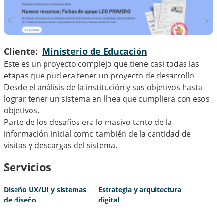
Cliente
Ministerio de Educación
Este es un proyecto complejo que tiene casi todas las
etapas que pudiera tener un proyecto de desarrollo.
Desde el análisis de la institución y sus objetivos hasta
lograr tener un sistema en línea que cumpliera con esos
objetivos.
Parte de los desafíos era lo masivo tanto de la
información inicial como también de la cantidad de
visitas y descargas del sistema.
Servicios
Diseño UX/UI y sistemas
Estrategia y arquitectura
de diseño
digital