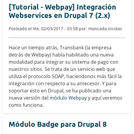
[Tutorial - Webpay] Integración
Webservices en Drupal 7 (2.x)
Posteado el
Vie, 02/03/2017 - 03:58
por: moncada.nicolas
Hace un tiempo atrás, Transbank (la empresa
detrás de Webpay) había habilitado una nueva
modalidad para integrar su sistema de pago con
nuestros sitios. Se trata de un servicio web que
utiliza el protocolo SOAP, haciendonos más fácil la
integración con respecto a su antecesor. Y para
soportar esto en Drupal, se ha publicado una
nueva versión del
módulo Webpay
y aquí veremos
como funciona.
Módulo Badge para Drupal 8