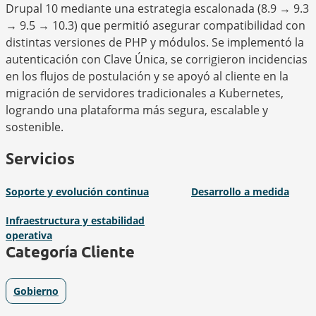
Drupal 10 mediante una estrategia escalonada (8.9 → 9.3
→ 9.5 → 10.3) que permitió asegurar compatibilidad con
distintas versiones de PHP y módulos. Se implementó la
autenticación con Clave Única, se corrigieron incidencias
en los flujos de postulación y se apoyó al cliente en la
migración de servidores tradicionales a Kubernetes,
logrando una plataforma más segura, escalable y
sostenible.
Servicios
Soporte y evolución continua
Desarrollo a medida
Infraestructura y estabilidad
operativa
Categoría Cliente
Gobierno