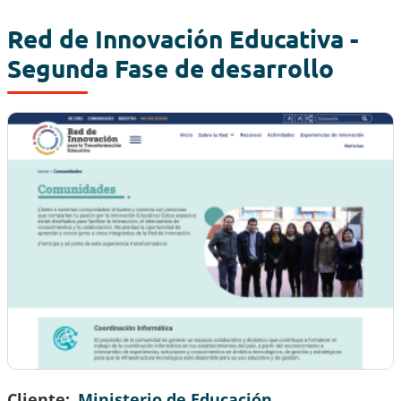
Red de Innovación Educativa -
Segunda Fase de desarrollo
Cliente
Ministerio de Educación