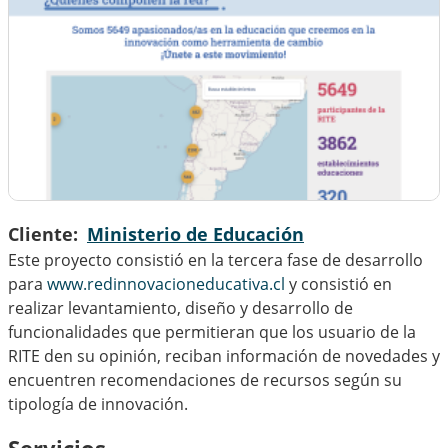
Cliente
Ministerio de Educación
Este proyecto consistió en la tercera fase de desarrollo
para
www.redinnovacioneducativa.cl
y consistió en
realizar levantamiento, diseño y desarrollo de
funcionalidades que permitieran que los usuario de la
RITE den su opinión, reciban información de novedades y
encuentren recomendaciones de recursos según su
tipología de innovación.
Servicios