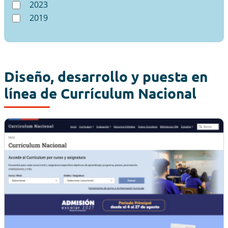
2023
2019
Diseño, desarrollo y puesta en
línea de Currículum Nacional