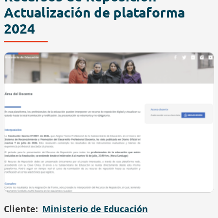
Actualización de plataforma
2024
Cliente
Ministerio de Educación