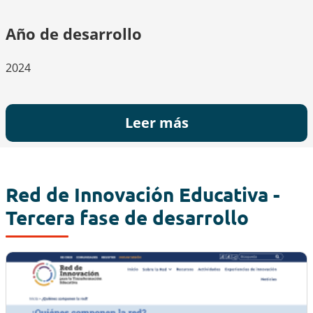
Año de desarrollo
2024
Leer más
Red de Innovación Educativa -
Tercera fase de desarrollo