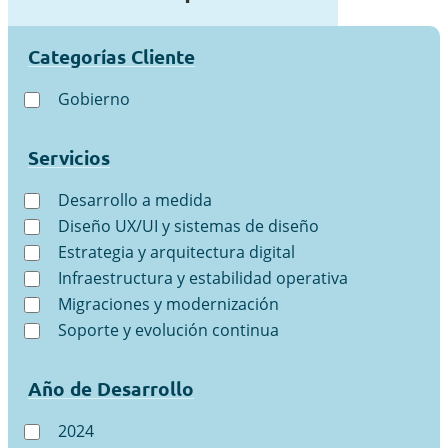
Categorías Cliente
Gobierno
Servicios
Desarrollo a medida
Diseño UX/UI y sistemas de diseño
Estrategia y arquitectura digital
Infraestructura y estabilidad operativa
Migraciones y modernización
Soporte y evolución continua
Año de Desarrollo
2024