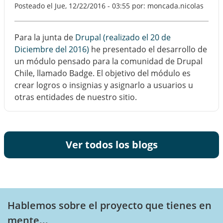
Posteado el
Jue, 12/22/2016 - 03:55
por: moncada.nicolas
Para la junta de
Drupal (realizado el 20 de
Diciembre del 2016)
he presentado el desarrollo de
un módulo pensado para la comunidad de Drupal
Chile, llamado Badge. El objetivo del módulo es
crear logros o insignias y asignarlo a usuarios u
otras entidades de nuestro sitio.
Ver todos los blogs
Hablemos sobre el proyecto que tienes en
mente...