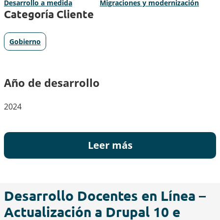
Desarrollo a medida
Migraciones y modernización
Categoría Cliente
Gobierno
Año de desarrollo
2024
Leer más
Desarrollo Docentes en Línea –
Actualización a Drupal 10 e