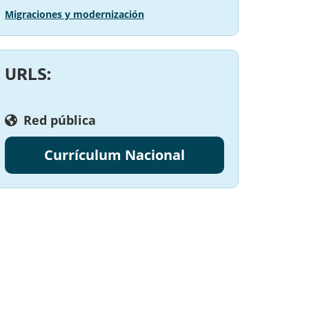
Migraciones y modernización
URLS:
Red pública
Currículum Nacional