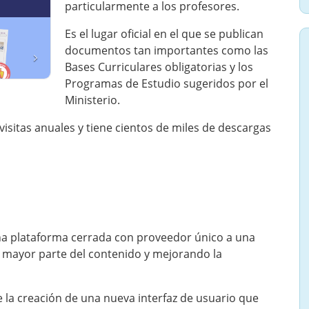
particularmente a los profesores.
Es el lugar oficial en el que se publican
documentos tan importantes como las
Bases Curriculares obligatorias y los
Programas de Estudio sugeridos por el
Ministerio.
visitas anuales y tiene cientos de miles de descargas
una plataforma cerrada con proveedor único a una
 mayor parte del contenido y mejorando la
e la creación de una nueva interfaz de usuario que