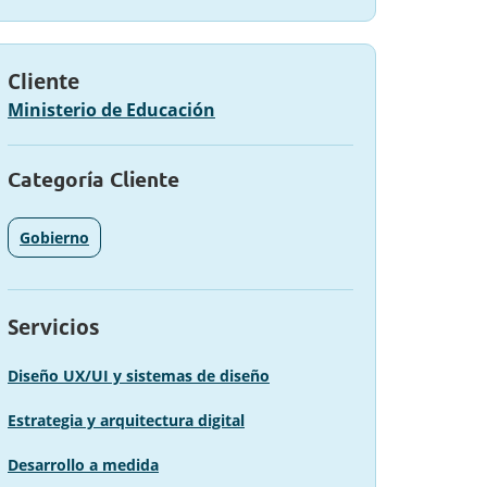
Cliente
Ministerio de Educación
Categoría Cliente
Gobierno
Servicios
Diseño UX/UI y sistemas de diseño
Estrategia y arquitectura digital
Desarrollo a medida