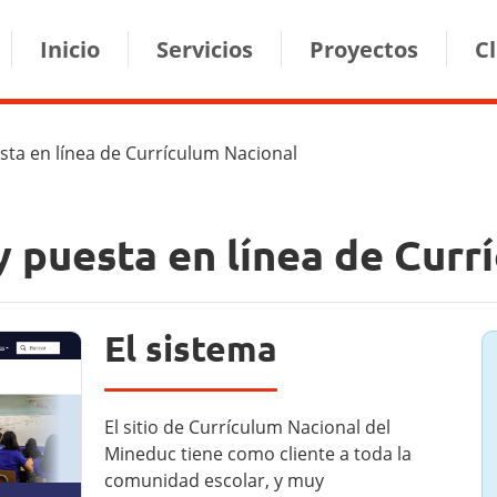
ion
Inicio
Servicios
Proyectos
C
sta en línea de Currículum Nacional
y puesta en línea de Cur
El sistema
El sitio de Currículum Nacional del
Mineduc tiene como cliente a toda la
comunidad escolar, y muy