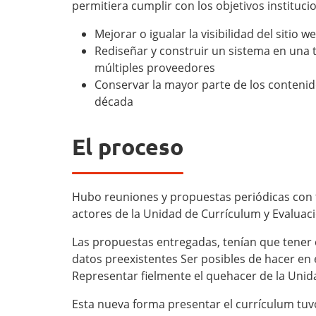
permitiera cumplir con los objetivos instituci
Mejorar o igualar la visibilidad del sitio w
Rediseñar y construir un sistema en una 
múltiples proveedores
Conservar la mayor parte de los contenid
década
El proceso
Hubo reuniones y propuestas periódicas con t
actores de la Unidad de Currículum y Evaluac
Las propuestas entregadas, tenían que tener c
datos preexistentes Ser posibles de hacer en
Representar fielmente el quehacer de la Unid
Esta nueva forma presentar el currículum tu