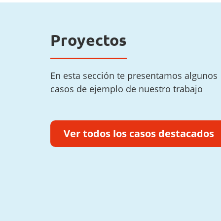
Proyectos
En esta sección te presentamos algunos
casos de ejemplo de nuestro trabajo
Ver todos los casos destacados