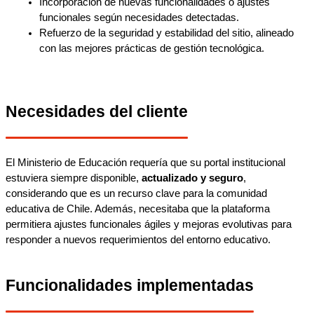
Incorporación de nuevas funcionalidades o ajustes 
funcionales según necesidades detectadas.
Refuerzo de la seguridad y estabilidad del sitio, alineado 
con las mejores prácticas de gestión tecnológica.
Necesidades del cliente
El Ministerio de Educación requería que su portal institucional 
estuviera siempre disponible, 
actualizado y seguro
, 
considerando que es un recurso clave para la comunidad 
educativa de Chile. Además, necesitaba que la plataforma 
permitiera ajustes funcionales ágiles y mejoras evolutivas para 
responder a nuevos requerimientos del entorno educativo.
Funcionalidades implementadas