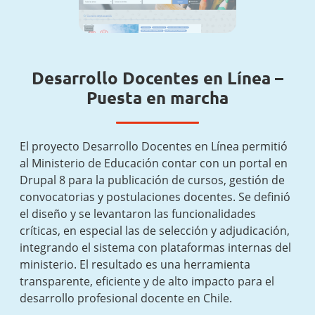
Desarrollo Docentes en Línea –
Puesta en marcha
El proyecto Desarrollo Docentes en Línea permitió
al Ministerio de Educación contar con un portal en
Drupal 8 para la publicación de cursos, gestión de
convocatorias y postulaciones docentes. Se definió
el diseño y se levantaron las funcionalidades
críticas, en especial las de selección y adjudicación,
integrando el sistema con plataformas internas del
ministerio. El resultado es una herramienta
transparente, eficiente y de alto impacto para el
desarrollo profesional docente en Chile.