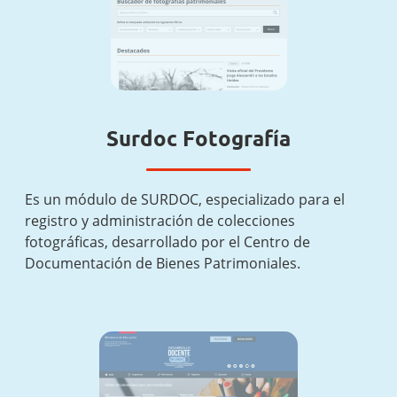
Surdoc Fotografía
Es un módulo de SURDOC, especializado para el
registro y administración de colecciones
fotográficas, desarrollado por el Centro de
Documentación de Bienes Patrimoniales.