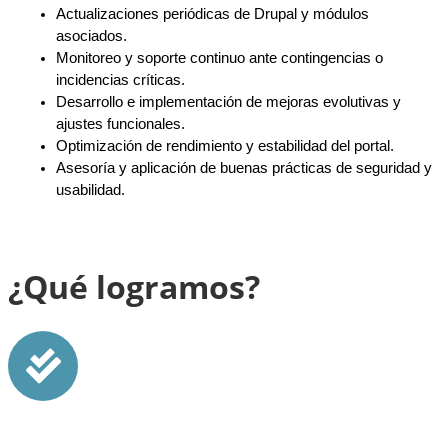
Actualizaciones periódicas de Drupal y módulos 
asociados.
Monitoreo y soporte continuo ante contingencias o 
incidencias críticas.
Desarrollo e implementación de mejoras evolutivas y 
ajustes funcionales.
Optimización de rendimiento y estabilidad del portal.
Asesoría y aplicación de buenas prácticas de seguridad y 
usabilidad.
¿Qué logramos?