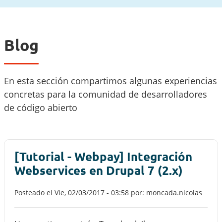
Blog
En esta sección compartimos algunas experiencias
concretas para la comunidad de desarrolladores
de código abierto
[Tutorial - Webpay] Integración
Webservices en Drupal 7 (2.x)
Posteado el
Vie, 02/03/2017 - 03:58
por: moncada.nicolas