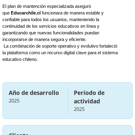
El plan de mantención especializada aseguró 
que 
Educarchile.cl
 funcionara de manera estable y 
confiable para todos los usuarios, manteniendo la 
continuidad de los servicios educativos en línea y 
garantizando que nuevas funcionalidades puedan 
incorporarse de manera segura y eficiente.
 La combinación de soporte operativo y evolutivo fortaleció 
la plataforma como un recurso digital clave para el sistema 
educativo chileno.
Año de desarrollo
Período de
2025
actividad
2025