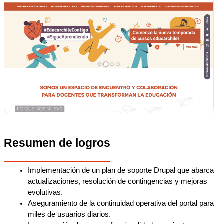
Resumen de logros
Implementación de un plan de soporte Drupal que abarca 
actualizaciones, resolución de contingencias y mejoras 
evolutivas.
Aseguramiento de la continuidad operativa del portal para 
miles de usuarios diarios.