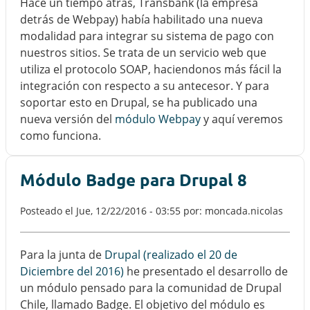
Hace un tiempo atrás, Transbank (la empresa
detrás de Webpay) había habilitado una nueva
modalidad para integrar su sistema de pago con
nuestros sitios. Se trata de un servicio web que
utiliza el protocolo SOAP, haciendonos más fácil la
integración con respecto a su antecesor. Y para
soportar esto en Drupal, se ha publicado una
nueva versión del
módulo Webpay
y aquí veremos
como funciona.
Módulo Badge para Drupal 8
Posteado el
Jue, 12/22/2016 - 03:55
por: moncada.nicolas
Para la junta de
Drupal (realizado el 20 de
Diciembre del 2016)
he presentado el desarrollo de
un módulo pensado para la comunidad de Drupal
Chile, llamado Badge. El objetivo del módulo es