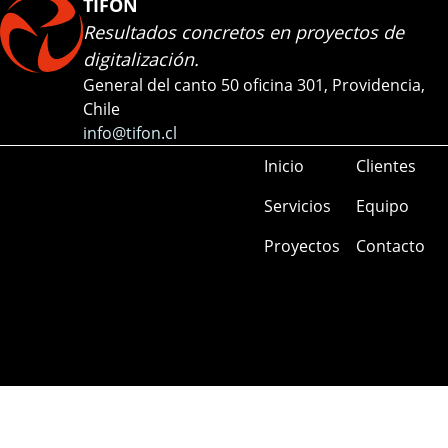
TIFON
Resultados concretos en proyectos de
digitalización.
General del canto 50 oficina 301, Providencia,
Chile
info@tifon.cl
Inicio
Clientes
Servicios
Equipo
Proyectos
Contacto