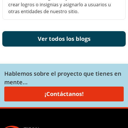
crear logros o insignias y asignarlo a usuarios u
otras entidades de nuestro sitio.
Ver todos los blogs
Hablemos sobre el proyecto que tienes en
mente...
¡Contáctanos!