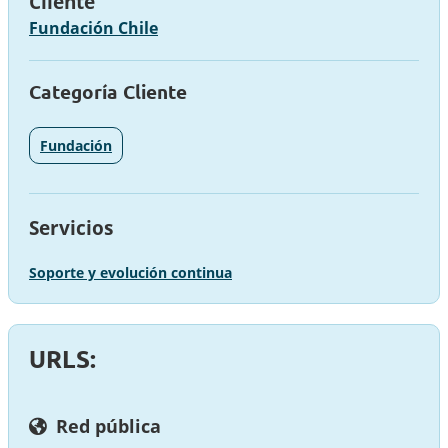
Cliente
Fundación Chile
Categoría Cliente
Fundación
Servicios
Soporte y evolución continua
URLS:
Red pública