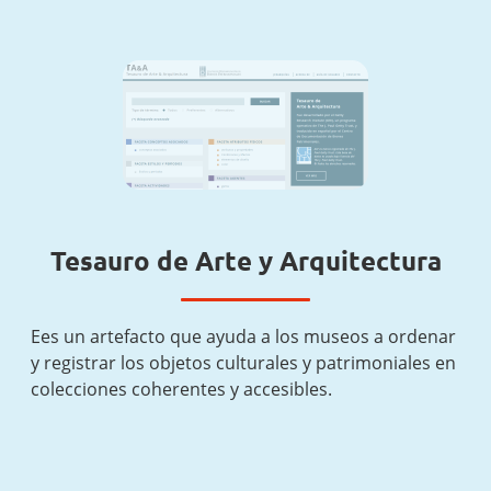
Tesauro de Arte y Arquitectura
Ees un artefacto que ayuda a los museos a ordenar
y registrar los objetos culturales y patrimoniales en
colecciones coherentes y accesibles.