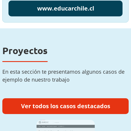
www.educarchile.cl
Proyectos
En esta sección te presentamos algunos casos de
ejemplo de nuestro trabajo
Ver todos los casos destacados