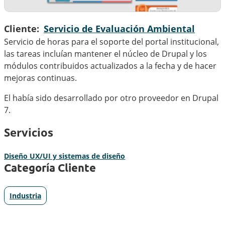
Cliente
Servicio de Evaluación Ambiental
Servicio de horas para el soporte del portal institucional,
las tareas incluían mantener el núcleo de Drupal y los
módulos contribuidos actualizados a la fecha y de hacer
mejoras continuas.
El había sido desarrollado por otro proveedor en Drupal
7.
Servicios
Diseño UX/UI y sistemas de diseño
Categoría Cliente
Industria