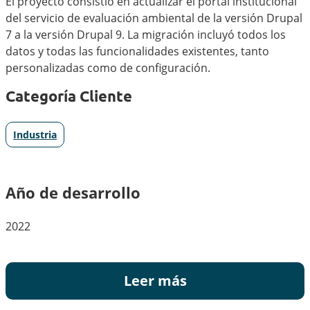
El proyecto consistió en actualizar el portal institucional
del servicio de evaluación ambiental de la versión Drupal
7 a la versión Drupal 9. La migración incluyó todos los
datos y todas las funcionalidades existentes, tanto
personalizadas como de configuración.
Categoría Cliente
Industria
Año de desarrollo
2022
Leer más