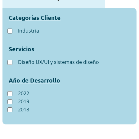
Categorías Cliente
Industria
Servicios
Diseño UX/UI y sistemas de diseño
Año de Desarrollo
2022
2019
2018