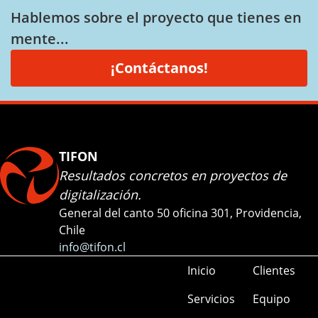
Hablemos sobre el proyecto que tienes en
mente...
¡Contáctanos!
TIFON
Resultados concretos en proyectos de
digitalización.
General del canto 50 oficina 301, Providencia,
Chile
info@tifon.cl
Inicio
Clientes
Servicios
Equipo