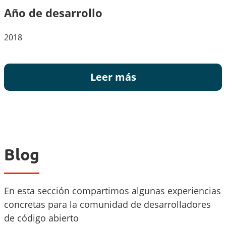
Año de desarrollo
2018
Leer más
Blog
En esta sección compartimos algunas experiencias
concretas para la comunidad de desarrolladores
de código abierto