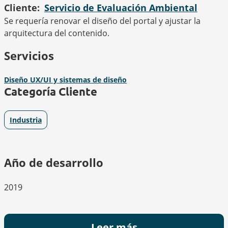
Cliente
Servicio de Evaluación Ambiental
Se requería renovar el diseño del portal y ajustar la
arquitectura del contenido.
Servicios
Diseño UX/UI y sistemas de diseño
Categoría Cliente
Industria
Año de desarrollo
2019
Leer más