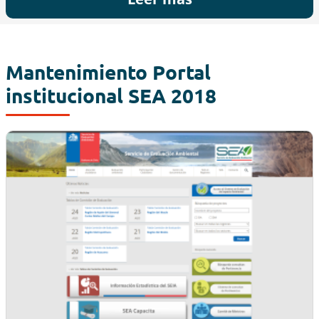
Mantenimiento Portal
institucional SEA 2018