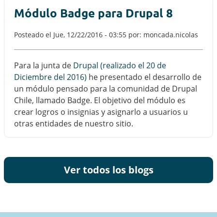
Módulo Badge para Drupal 8
Posteado el
Jue, 12/22/2016 - 03:55
por: moncada.nicolas
Para la junta de
Drupal (realizado el 20 de
Diciembre del 2016)
he presentado el desarrollo de
un módulo pensado para la comunidad de Drupal
Chile, llamado Badge. El objetivo del módulo es
crear logros o insignias y asignarlo a usuarios u
otras entidades de nuestro sitio.
Ver todos los blogs