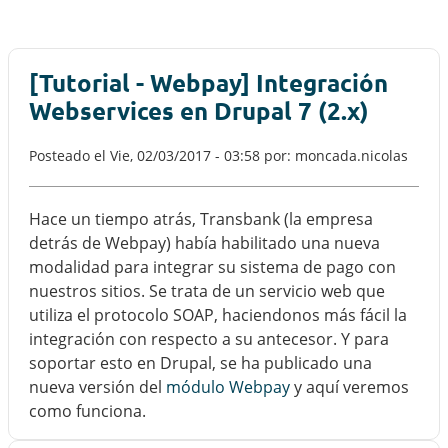
[Tutorial - Webpay] Integración
Webservices en Drupal 7 (2.x)
Posteado el
Vie, 02/03/2017 - 03:58
por: moncada.nicolas
Hace un tiempo atrás, Transbank (la empresa
detrás de Webpay) había habilitado una nueva
modalidad para integrar su sistema de pago con
nuestros sitios. Se trata de un servicio web que
utiliza el protocolo SOAP, haciendonos más fácil la
integración con respecto a su antecesor. Y para
soportar esto en Drupal, se ha publicado una
nueva versión del
módulo Webpay
y aquí veremos
como funciona.