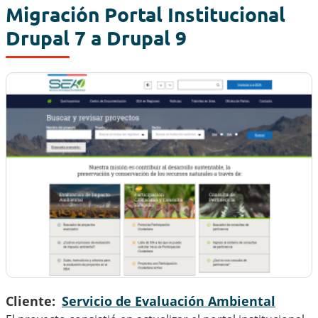
Migración Portal Institucional
Drupal 7 a Drupal 9
Cliente
Servicio de Evaluación Ambiental