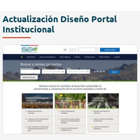
Actualización Diseño Portal
Institucional