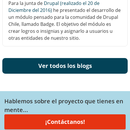
Para la junta de
Drupal (realizado el 20 de
Diciembre del 2016)
he presentado el desarrollo de
un módulo pensado para la comunidad de Drupal
Chile, llamado Badge. El objetivo del módulo es
crear logros o insignias y asignarlo a usuarios u
otras entidades de nuestro sitio.
Ver todos los blogs
Hablemos sobre el proyecto que tienes en
mente...
¡Contáctanos!