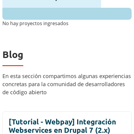
No hay proyectos ingresados
Blog
En esta sección compartimos algunas experiencias
concretas para la comunidad de desarrolladores
de código abierto
[Tutorial - Webpay] Integración
Webservices en Drupal 7 (2.x)