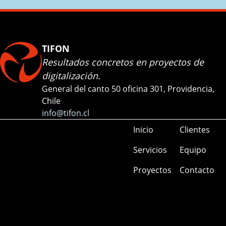
TIFON
Resultados concretos en proyectos de
digitalización.
General del canto 50 oficina 301, Providencia,
Chile
info@tifon.cl
Inicio
Clientes
Servicios
Equipo
Proyectos
Contacto