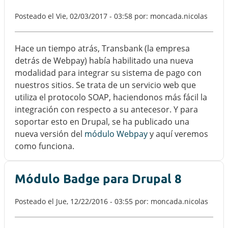
Posteado el
Vie, 02/03/2017 - 03:58
por: moncada.nicolas
Hace un tiempo atrás, Transbank (la empresa
detrás de Webpay) había habilitado una nueva
modalidad para integrar su sistema de pago con
nuestros sitios. Se trata de un servicio web que
utiliza el protocolo SOAP, haciendonos más fácil la
integración con respecto a su antecesor. Y para
soportar esto en Drupal, se ha publicado una
nueva versión del
módulo Webpay
y aquí veremos
como funciona.
Módulo Badge para Drupal 8
Posteado el
Jue, 12/22/2016 - 03:55
por: moncada.nicolas