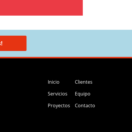
!
Inicio
Clientes
Servicios
Equipo
Proyectos
Contacto