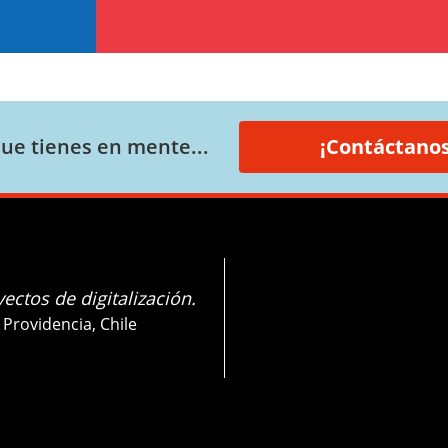
ue tienes en mente...
¡Contáctanos
ectos de digitalización.
 Providencia, Chile