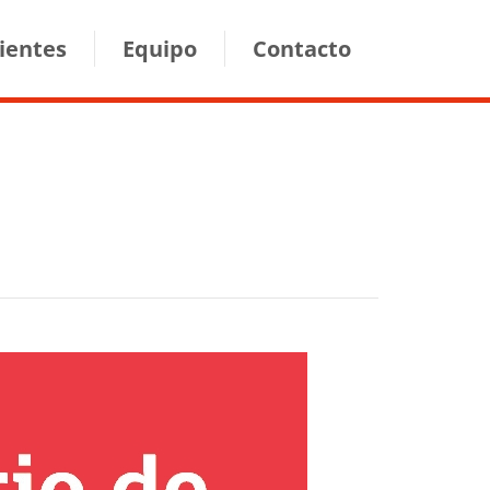
lientes
Equipo
Contacto