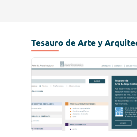
Tesauro de Arte y Arquite