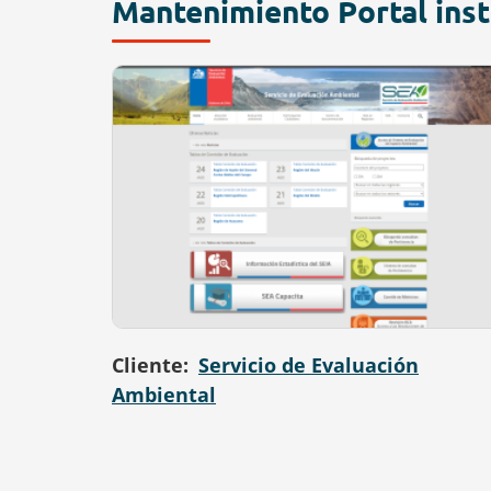
Mantenimiento Portal inst
Cliente
Servicio de Evaluación
Ambiental