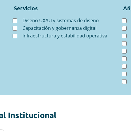
Servicios
Añ
Diseño UX/UI y sistemas de diseño
Capacitación y gobernanza digital
Infraestructura y estabilidad operativa
l Institucional