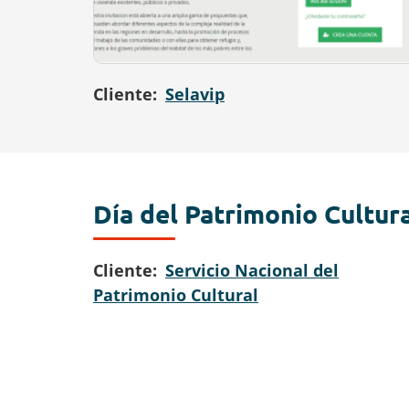
Cliente
Selavip
Día del Patrimonio Cultur
Cliente
Servicio Nacional del
Patrimonio Cultural