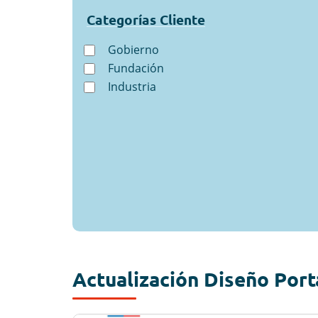
Categorías Cliente
Gobierno
Fundación
Industria
Actualización Diseño Porta