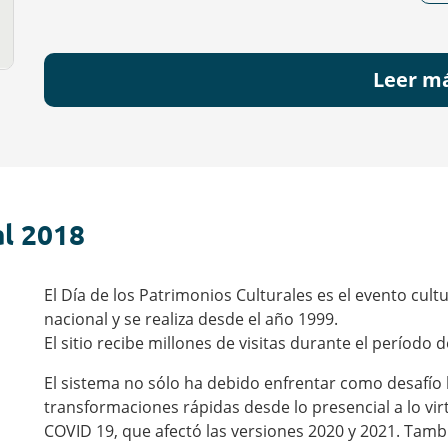
Leer m
al 2018
El Día de los Patrimonios Culturales es el evento cult
nacional y se realiza desde el año 1999.
El sitio recibe millones de visitas durante el período 
El sistema no sólo ha debido enfrentar como desafío
transformaciones rápidas desde lo presencial a lo v
COVID 19, que afectó las versiones 2020 y 2021. Tamb