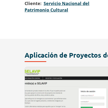
Cliente
Servicio Nacional del
Patrimonio Cultural
Aplicación de Proyectos d