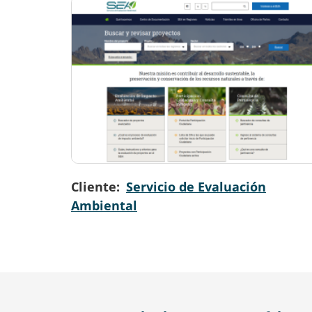
Cliente
Servicio de Evaluación
Ambiental