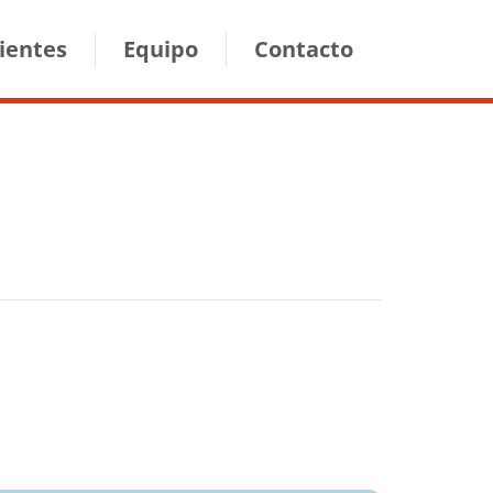
lientes
Equipo
Contacto