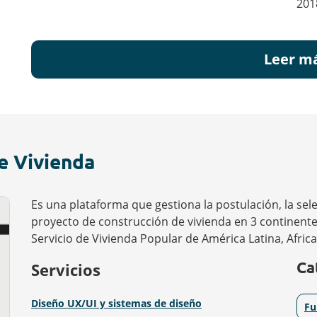
201
Leer m
e Vivienda
Es una plataforma que gestiona la postulación, la sel
proyecto de construcción de vivienda en 3 continentes,
Servicio de Vivienda Popular de América Latina, Africa 
Ca
Servicios
Diseño UX/UI y sistemas de diseño
Fu