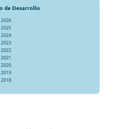
o de Desarrollo
2026
2025
2024
2023
2022
2021
2020
2019
2018