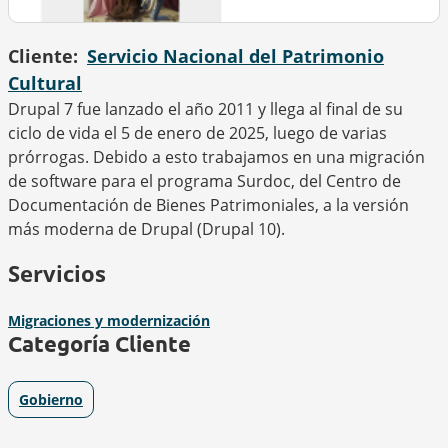
Cliente
Servicio Nacional del Patrimonio
Cultural
Drupal 7 fue lanzado el año 2011 y llega al final de su
ciclo de vida el 5 de enero de 2025, luego de varias
prórrogas. Debido a esto trabajamos en una migración
de software para el programa Surdoc, del Centro de
Documentación de Bienes Patrimoniales, a la versión
más moderna de Drupal (Drupal 10).
Servicios
Migraciones y modernización
Categoría Cliente
Gobierno