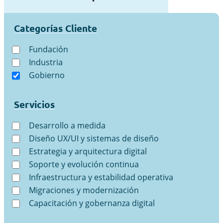
Categorías Cliente
Fundación
Industria
Gobierno
Servicios
Desarrollo a medida
Diseño UX/UI y sistemas de diseño
Estrategia y arquitectura digital
Soporte y evolución continua
Infraestructura y estabilidad operativa
Migraciones y modernización
Capacitación y gobernanza digital