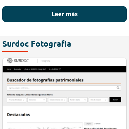
Leer más
Surdoc Fotografía