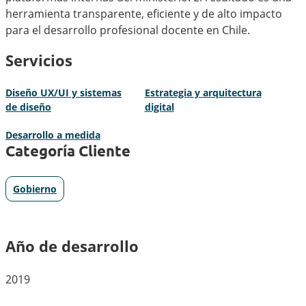
herramienta transparente, eficiente y de alto impacto
para el desarrollo profesional docente en Chile.
Servicios
Diseño UX/UI y sistemas
Estrategia y arquitectura
de diseño
digital
Desarrollo a medida
Categoría Cliente
Gobierno
Año de desarrollo
2019