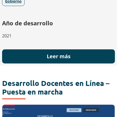
Gobierno
Año de desarrollo
2021
Leer más
Desarrollo Docentes en Línea –
Puesta en marcha