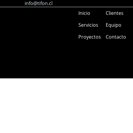
info@tifon.cl
Inicio
Clientes
Servicios
Equipo
Proyectos
Contacto