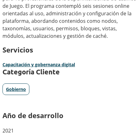
de Juego. El programa contempló seis sesiones online
orientadas al uso, administración y configuración de la
plataforma, abordando contenidos como nodos,
taxonomías, usuarios, permisos, bloques, vistas,
módulos, actualizaciones y gestión de caché.
Servicios
Capacitación y gobernanza digital
Categoría Cliente
Gobierno
Año de desarrollo
2021