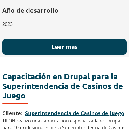
Año de desarrollo
2023
Leer más
Capacitación en Drupal para la
Superintendencia de Casinos de
Juego
Cliente
Superintendencia de Casinos de Juego
TIFÓN realizó una capacitación especializada en Drupal
para 10 profesionales de la Superintendencia de Casinos