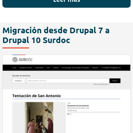
Migración desde Drupal 7 a
Drupal 10 Surdoc