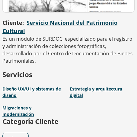
Cliente
Servicio Nacional del Patrimonio
Cultural
Es un módulo de SURDOC, especializado para el registro
y administración de colecciones fotográficas,
desarrollado por el Centro de Documentación de Bienes
Patrimoniales.
Servicios
Diseño UX/UI y sistemas de
Estrategia y arquitectura
diseño
digital
Migraciones y
modernización
Categoría Cliente