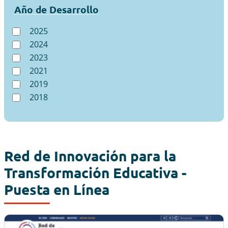
Año de Desarrollo
2025
2024
2023
2021
2019
2018
Red de Innovación para la
Transformación Educativa -
Puesta en Línea