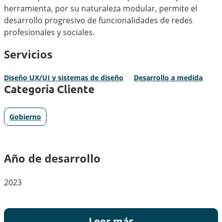
herramienta, por su naturaleza modular, permite el
desarrollo progresivo de funcionalidades de redes
profesionales y sociales.
Servicios
Diseño UX/UI y sistemas de diseño
Desarrollo a medida
Categoría Cliente
Gobierno
Año de desarrollo
2023
Leer más