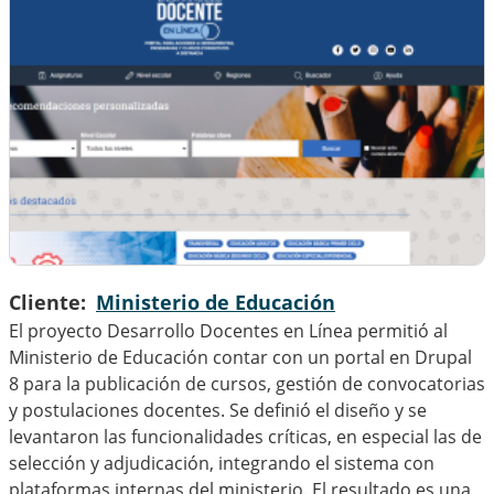
Cliente
Ministerio de Educación
El proyecto Desarrollo Docentes en Línea permitió al
Ministerio de Educación contar con un portal en Drupal
8 para la publicación de cursos, gestión de convocatorias
y postulaciones docentes. Se definió el diseño y se
levantaron las funcionalidades críticas, en especial las de
selección y adjudicación, integrando el sistema con
plataformas internas del ministerio. El resultado es una