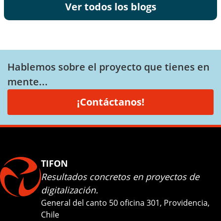
Ver todos los blogs
Hablemos sobre el proyecto que tienes en
mente...
¡Contáctanos!
TIFON
Resultados concretos en proyectos de
digitalización.
General del canto 50 oficina 301, Providencia,
Chile