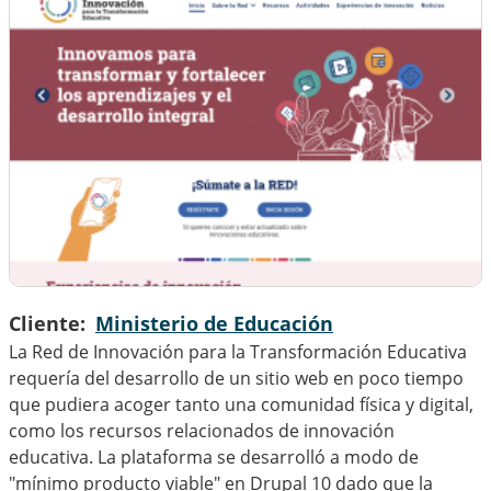
Cliente
Ministerio de Educación
La Red de Innovación para la Transformación Educativa
requería del desarrollo de un sitio web en poco tiempo
que pudiera acoger tanto una comunidad física y digital,
como los recursos relacionados de innovación
educativa. La plataforma se desarrolló a modo de
"mínimo producto viable" en Drupal 10 dado que la