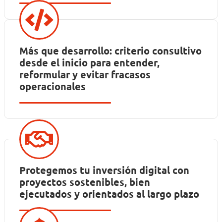
Más que desarrollo: criterio consultivo
desde el inicio para entender,
reformular y evitar fracasos
operacionales
Protegemos tu inversión digital con
proyectos sostenibles, bien
ejecutados y orientados al largo plazo