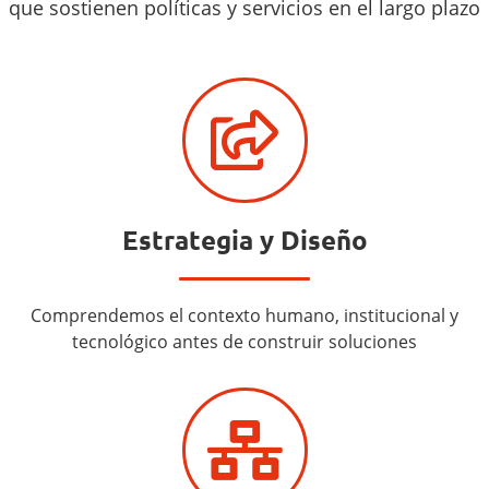
que sostienen políticas y servicios en el largo plazo
Estrategia y Diseño
Comprendemos el contexto humano, institucional y
tecnológico antes de construir soluciones