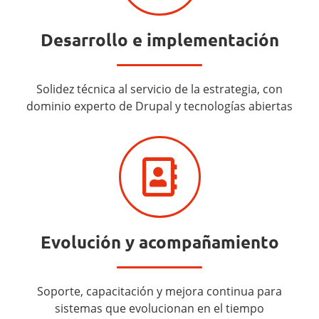
Desarrollo e implementación
Solidez técnica al servicio de la estrategia, con
dominio experto de Drupal y tecnologías abiertas
Evolución y acompañamiento
Soporte, capacitación y mejora continua para
sistemas que evolucionan en el tiempo