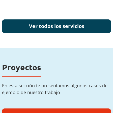
Ver todos los servicios
Proyectos
En esta sección te presentamos algunos casos de
ejemplo de nuestro trabajo