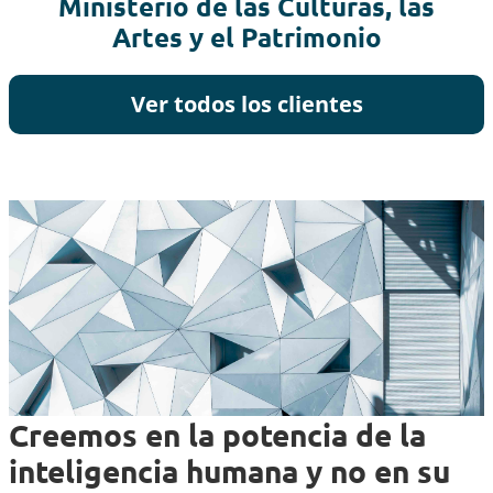
Ministerio de las Culturas, las
Artes y el Patrimonio
Ver todos los clientes
Creemos en la potencia de la
inteligencia humana y no en su