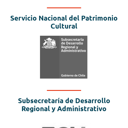
Servicio Nacional del Patrimonio
Cultural
Subsecretaría de Desarrollo
Regional y Administrativo