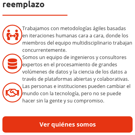
reemplazo
Trabajamos con metodologías ágiles basadas
en iteraciones humanas cara a cara, donde los
miembros del equipo multidisciplinario trabajan
concurrentemente.
Somos un equipo de ingenieros y consultores
expertos en el procesamiento de grandes
volúmenes de datos y la ciencia de los datos a
través de plataformas abiertas y colaborativas.
Las personas e instituciones pueden cambiar el
mundo con la tecnología, pero no se puede
hacer sin la gente y su compromiso.
Ver quiénes somos