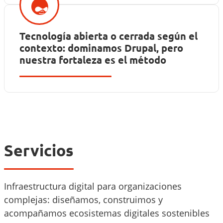
Tecnología abierta o cerrada según el
contexto: dominamos Drupal, pero
nuestra fortaleza es el método
Servicios
Infraestructura digital para organizaciones
complejas: diseñamos, construimos y
acompañamos ecosistemas digitales sostenibles