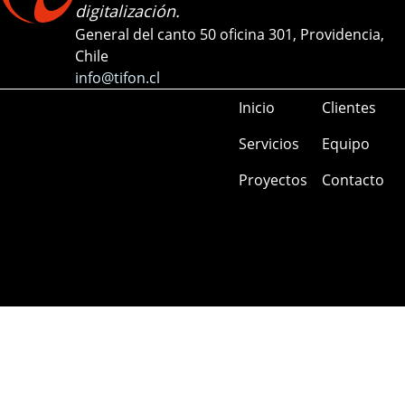
digitalización.
General del canto 50 oficina 301, Providencia,
Chile
info@tifon.cl
Inicio
Clientes
Servicios
Equipo
Proyectos
Contacto