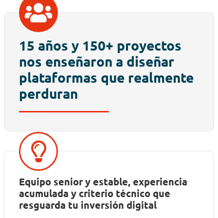
15 años y 150+ proyectos
nos enseñaron a diseñar
plataformas que realmente
perduran
Equipo senior y estable, experiencia
acumulada y criterio técnico que
resguarda tu inversión digital