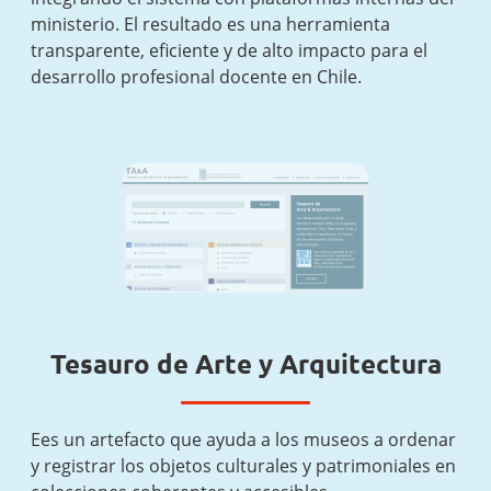
ministerio. El resultado es una herramienta
transparente, eficiente y de alto impacto para el
desarrollo profesional docente en Chile.
Tesauro de Arte y Arquitectura
Ees un artefacto que ayuda a los museos a ordenar
y registrar los objetos culturales y patrimoniales en