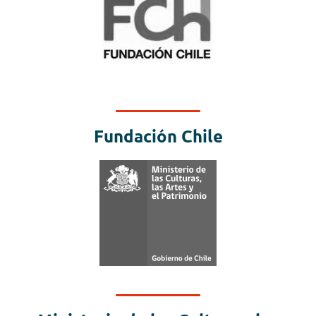
Fundación Chile