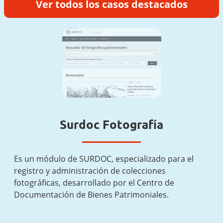
Ver todos los casos destacados
Surdoc Fotografía
Es un módulo de SURDOC, especializado para el
registro y administración de colecciones
fotográficas, desarrollado por el Centro de
Documentación de Bienes Patrimoniales.