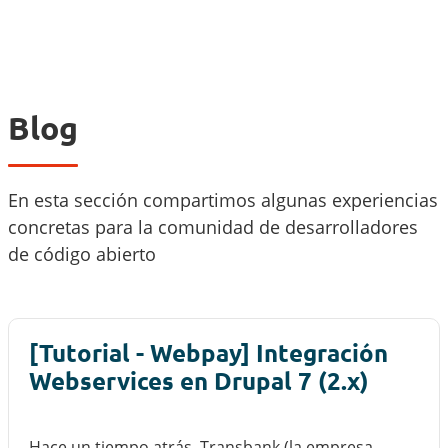
Blog
En esta sección compartimos algunas experiencias
concretas para la comunidad de desarrolladores
de código abierto
[Tutorial - Webpay] Integración
Webservices en Drupal 7 (2.x)
Hace un tiempo atrás, Transbank (la empresa