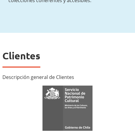
colecciones coherentes y accesibles.
Clientes
Descripción general de Clientes