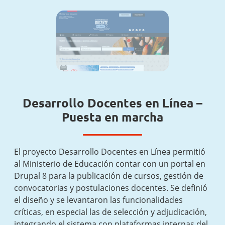
Desarrollo Docentes en Línea –
Puesta en marcha
El proyecto Desarrollo Docentes en Línea permitió
al Ministerio de Educación contar con un portal en
Drupal 8 para la publicación de cursos, gestión de
convocatorias y postulaciones docentes. Se definió
el diseño y se levantaron las funcionalidades
críticas, en especial las de selección y adjudicación,
integrando el sistema con plataformas internas del