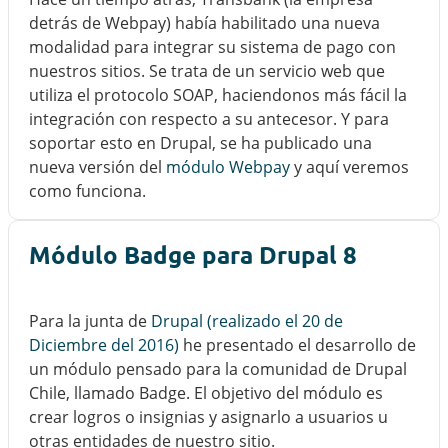
detrás de Webpay) había habilitado una nueva
modalidad para integrar su sistema de pago con
nuestros sitios. Se trata de un servicio web que
utiliza el protocolo SOAP, haciendonos más fácil la
integración con respecto a su antecesor. Y para
soportar esto en Drupal, se ha publicado una
nueva versión del
módulo Webpay
y aquí veremos
como funciona.
Módulo Badge para Drupal 8
Para la junta de
Drupal (realizado el 20 de
Diciembre del 2016)
he presentado el desarrollo de
un módulo pensado para la comunidad de Drupal
Chile, llamado Badge. El objetivo del módulo es
crear logros o insignias y asignarlo a usuarios u
otras entidades de nuestro sitio.