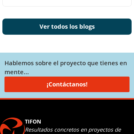
Ver todos los blogs
Hablemos sobre el proyecto que tienes en
mente...
¡Contáctanos!
TIFON
Resultados concretos en proyectos de