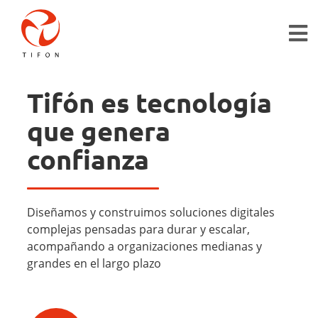
Pasar al contenido principal
Tifón es tecnología
que genera
confianza
Diseñamos y construimos soluciones digitales
complejas pensadas para durar y escalar,
acompañando a organizaciones medianas y
grandes en el largo plazo