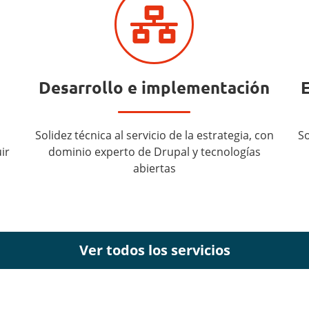
Desarrollo e implementación
Solidez técnica al servicio de la estrategia, con
So
ir
dominio experto de Drupal y tecnologías
abiertas
Ver todos los servicios