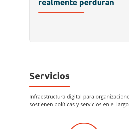
realmente perduran
Servicios
Infraestructura digital para organizaci
sostienen políticas y servicios en el larg