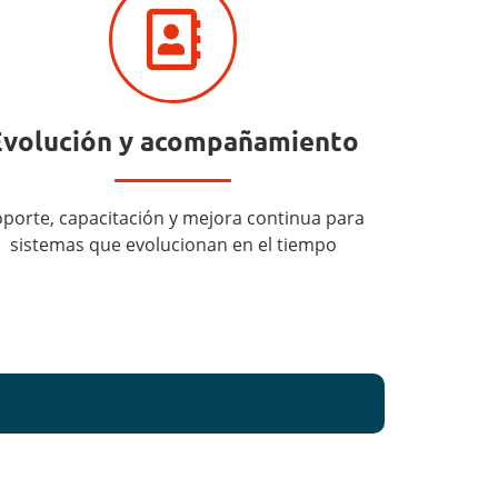
Evolución y acompañamiento
porte, capacitación y mejora continua para
sistemas que evolucionan en el tiempo