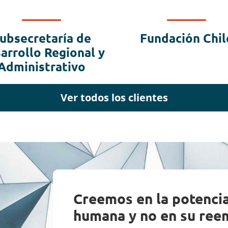
ubsecretaría de
Fundación Chil
arrollo Regional y
Administrativo
Ver todos los clientes
Creemos en la potencia 
humana y no en su ree