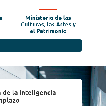
e
Ministerio de las
Culturas, las Artes y
el Patrimonio
de la inteligencia
mplazo