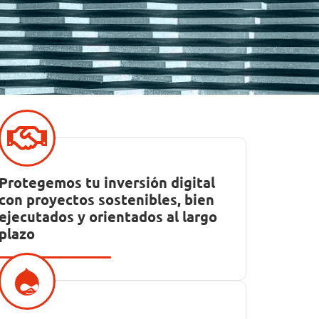
Protegemos tu inversión digital
con proyectos sostenibles, bien
ejecutados y orientados al largo
plazo