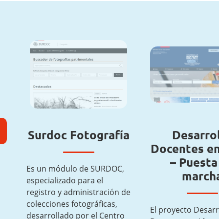
Surdoc Fotografía
Desarro
Docentes en
– Puesta
Es un módulo de SURDOC,
march
especializado para el
registro y administración de
colecciones fotográficas,
El proyecto Desarr
desarrollado por el Centro