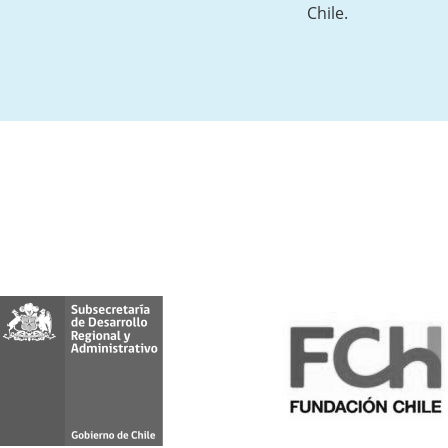
Chile.