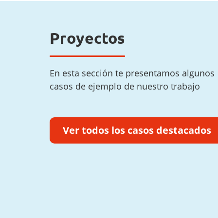
Proyectos
En esta sección te presentamos algunos
casos de ejemplo de nuestro trabajo
Ver todos los casos destacados