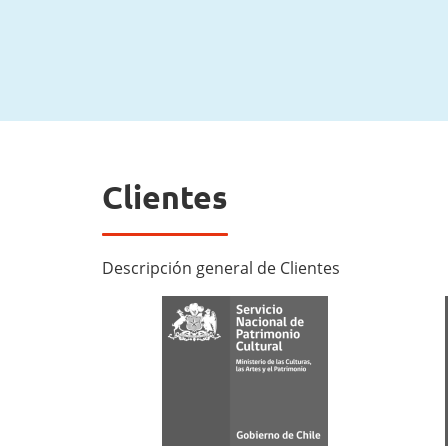
Clientes
Descripción general de Clientes