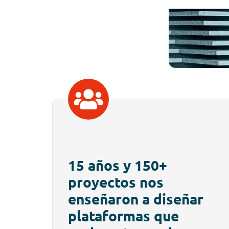
15 años y 150+
proyectos nos
enseñaron a diseñar
plataformas que