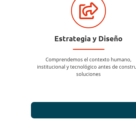
Estrategia y Diseño
Comprendemos el contexto humano,
institucional y tecnológico antes de constru
soluciones