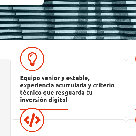
Equipo senior y estable,
experiencia acumulada y criterio
técnico que resguarda tu
inversión digital