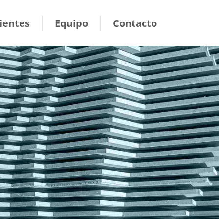
lientes
Equipo
Contacto