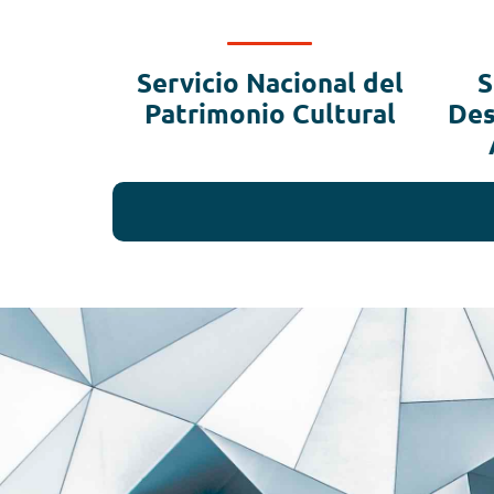
Servicio Nacional del
S
Patrimonio Cultural
Des