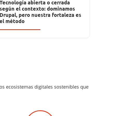
Tecnología abierta o cerrada
según el contexto: dominamos
Drupal, pero nuestra fortaleza es
el método
s ecosistemas digitales sostenibles que