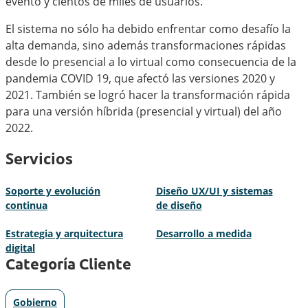
evento y cientos de miles de usuarios.
El sistema no sólo ha debido enfrentar como desafío la
alta demanda, sino además transformaciones rápidas
desde lo presencial a lo virtual como consecuencia de la
pandemia COVID 19, que afectó las versiones 2020 y
2021. También se logró hacer la transformación rápida
para una versión híbrida (presencial y virtual) del año
2022.
Servicios
Soporte y evolución
Diseño UX/UI y sistemas
continua
de diseño
Estrategia y arquitectura
Desarrollo a medida
digital
Categoría Cliente
Gobierno