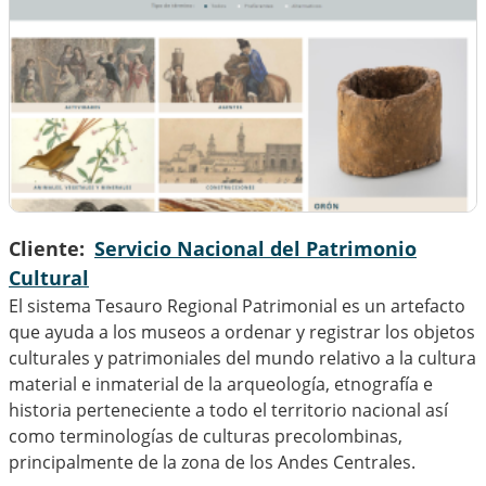
Cliente
Servicio Nacional del Patrimonio
Cultural
El sistema Tesauro Regional Patrimonial es un artefacto
que ayuda a los museos a ordenar y registrar los objetos
culturales y patrimoniales del mundo relativo a la cultura
material e inmaterial de la arqueología, etnografía e
historia perteneciente a todo el territorio nacional así
como terminologías de culturas precolombinas,
principalmente de la zona de los Andes Centrales.