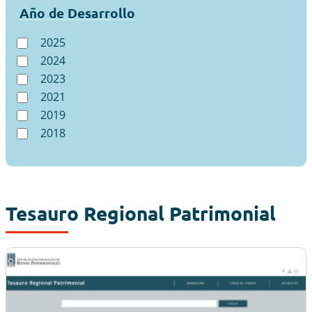
Año de Desarrollo
2025
2024
2023
2021
2019
2018
Tesauro Regional Patrimonial