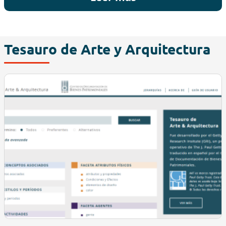
Tesauro de Arte y Arquitectura