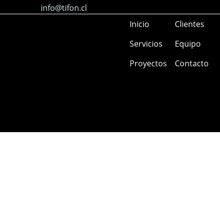
info@tifon.cl
Inicio
Clientes
Servicios
Equipo
Proyectos
Contacto