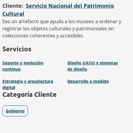
Cliente
Servicio Nacional del Patrimonio
Cultural
Ees un artefacto que ayuda a los museos a ordenar y
registrar los objetos culturales y patrimoniales en
colecciones coherentes y accesibles.
Servicios
Soporte y evolución
Diseño UX/UI y sistemas
continua
de diseño
Estrategia y arquitectura
Desarrollo a medida
digital
Categoría Cliente
Gobierno