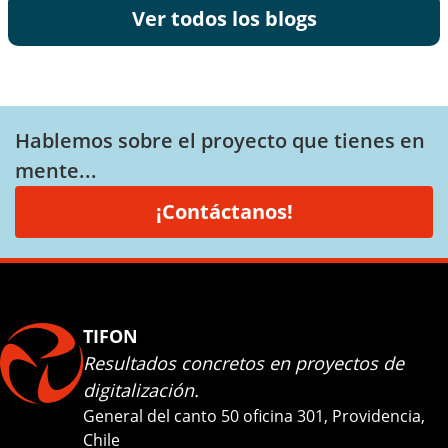
Ver todos los blogs
Hablemos sobre el proyecto que tienes en
mente...
¡Contáctanos!
TIFON
Resultados concretos en proyectos de
digitalización.
General del canto 50 oficina 301, Providencia,
Chile