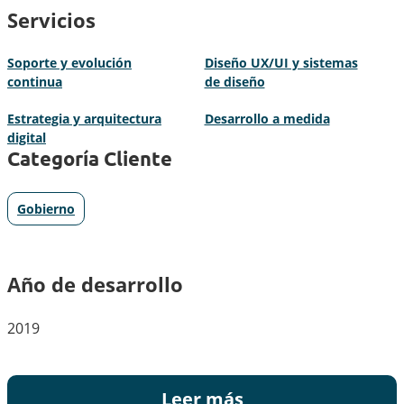
Servicios
Soporte y evolución
Diseño UX/UI y sistemas
continua
de diseño
Estrategia y arquitectura
Desarrollo a medida
digital
Categoría Cliente
Gobierno
Año de desarrollo
2019
Leer más