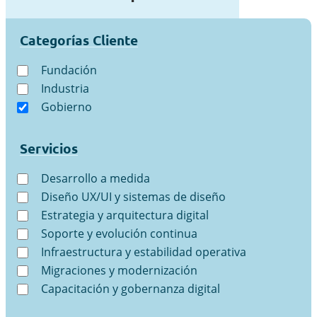
Categorías Cliente
Fundación
Industria
Gobierno
Servicios
Desarrollo a medida
Diseño UX/UI y sistemas de diseño
Estrategia y arquitectura digital
Soporte y evolución continua
Infraestructura y estabilidad operativa
Migraciones y modernización
Capacitación y gobernanza digital