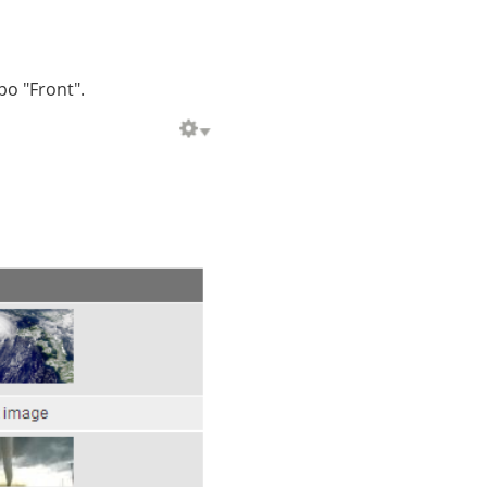
po "Front".