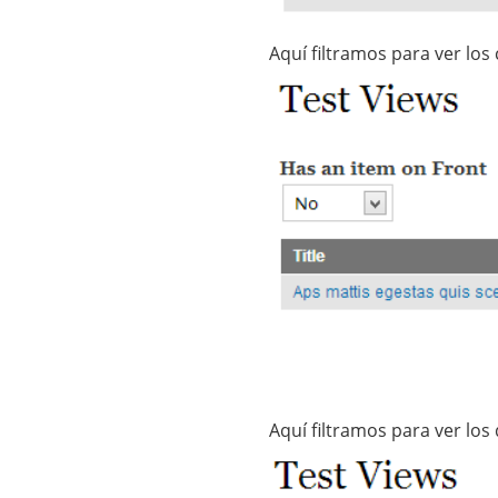
Aquí filtramos para ver lo
Aquí filtramos para ver los