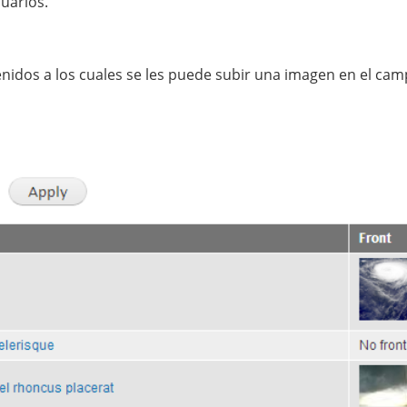
suarios.
nidos a los cuales se les puede subir una imagen en el cam