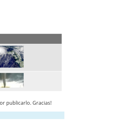
or publicarlo. Gracias!