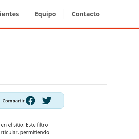
lientes
Equipo
Contacto
Compartir
el sitio. Este filtro
rticular, permitiendo