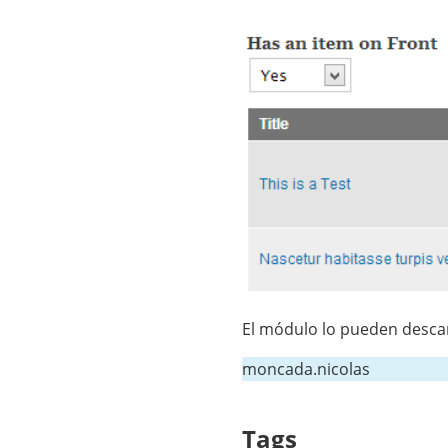
El módulo lo pueden desc
moncada.nicolas
Tags