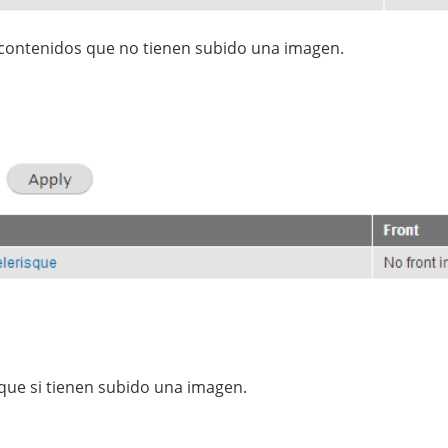
s contenidos que no tienen subido una imagen.
 que si tienen subido una imagen.