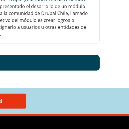
presentado el desarrollo de un módulo
 la comunidad de Drupal Chile, llamado
jetivo del módulo es crear logros o
asignarlo a usuarios u otras entidades de
.
!