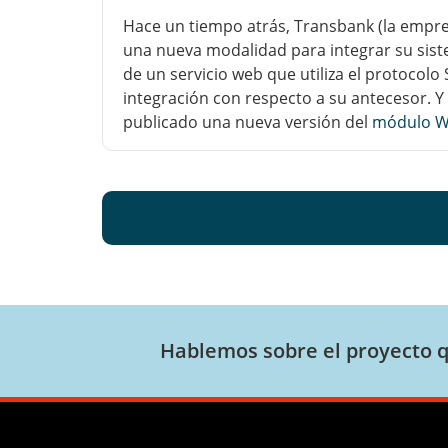
Hace un tiempo atrás, Transbank (la empre
una nueva modalidad para integrar su siste
de un servicio web que utiliza el protocolo
integración con respecto a su antecesor. Y
publicado una nueva versión del
módulo 
Hablemos sobre el proyecto q