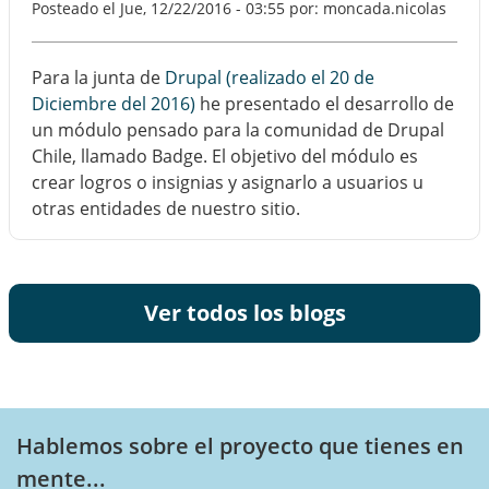
Posteado el
Jue, 12/22/2016 - 03:55
por: moncada.nicolas
Para la junta de
Drupal (realizado el 20 de
Diciembre del 2016)
he presentado el desarrollo de
un módulo pensado para la comunidad de Drupal
Chile, llamado Badge. El objetivo del módulo es
crear logros o insignias y asignarlo a usuarios u
otras entidades de nuestro sitio.
Ver todos los blogs
Hablemos sobre el proyecto que tienes en
mente...