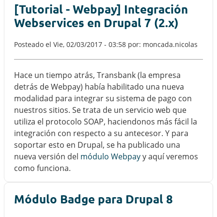
[Tutorial - Webpay] Integración
Webservices en Drupal 7 (2.x)
Posteado el
Vie, 02/03/2017 - 03:58
por: moncada.nicolas
Hace un tiempo atrás, Transbank (la empresa
detrás de Webpay) había habilitado una nueva
modalidad para integrar su sistema de pago con
nuestros sitios. Se trata de un servicio web que
utiliza el protocolo SOAP, haciendonos más fácil la
integración con respecto a su antecesor. Y para
soportar esto en Drupal, se ha publicado una
nueva versión del
módulo Webpay
y aquí veremos
como funciona.
Módulo Badge para Drupal 8