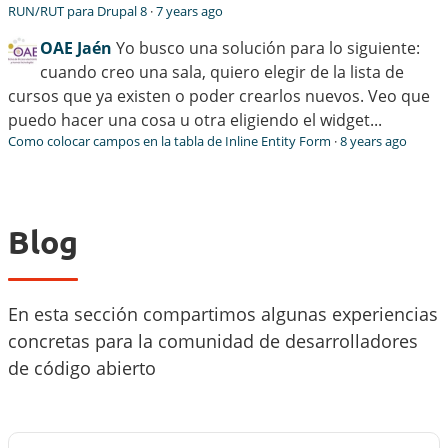
RUN/RUT para Drupal 8
·
7 years ago
OAE Jaén
Yo busco una solución para lo siguiente:
cuando creo una sala, quiero elegir de la lista de
cursos que ya existen o poder crearlos nuevos. Veo que
puedo hacer una cosa u otra eligiendo el widget...
Como colocar campos en la tabla de Inline Entity Form
·
8 years ago
Blog
En esta sección compartimos algunas experiencias
concretas para la comunidad de desarrolladores
de código abierto