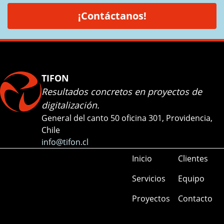
¡Contáctanos!
TIFON
Resultados concretos en proyectos de
digitalización.
General del canto 50 oficina 301, Providencia,
Chile
info@tifon.cl
Inicio
Clientes
Servicios
Equipo
Proyectos
Contacto