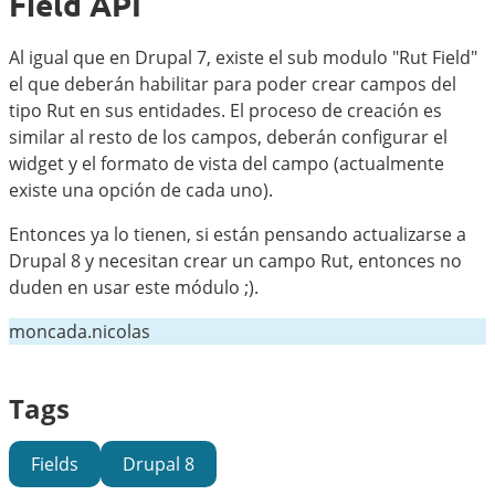
Field API
Al igual que en Drupal 7, existe el sub modulo "Rut Field"
el que deberán habilitar para poder crear campos del
tipo Rut en sus entidades. El proceso de creación es
similar al resto de los campos, deberán configurar el
widget y el formato de vista del campo (actualmente
existe una opción de cada uno).
Entonces ya lo tienen, si están pensando actualizarse a
Drupal 8 y necesitan crear un campo Rut, entonces no
duden en usar este módulo ;).
moncada.nicolas
Tags
Fields
Drupal 8