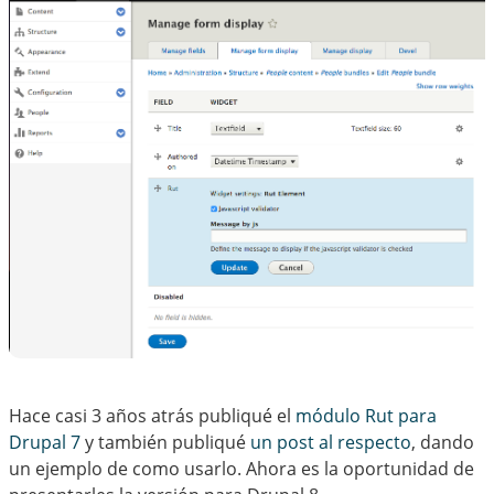
Hace casi 3 años atrás publiqué el
módulo Rut para
Drupal 7
y también publiqué
un post al respecto
, dando
un ejemplo de como usarlo. Ahora es la oportunidad de