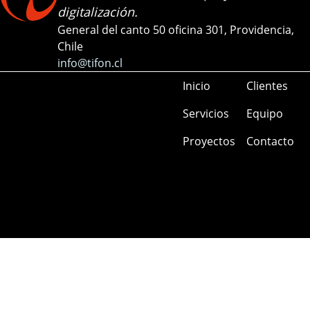
digitalización.
General del canto 50 oficina 301, Providencia,
Chile
info@tifon.cl
Inicio
Clientes
Servicios
Equipo
Proyectos
Contacto