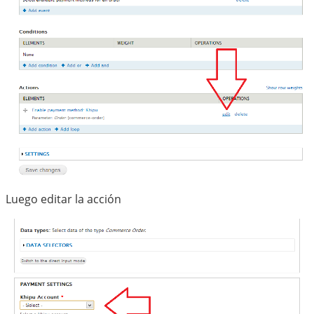
Luego editar la acción