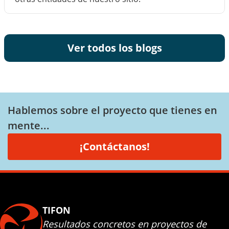
Ver todos los blogs
Hablemos sobre el proyecto que tienes en
mente...
¡Contáctanos!
TIFON
Resultados concretos en proyectos de