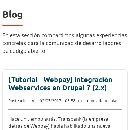
Blog
En esta sección compartimos algunas experiencias
concretas para la comunidad de desarrolladores
de código abierto
[Tutorial - Webpay] Integración
Webservices en Drupal 7 (2.x)
Posteado el
Vie, 02/03/2017 - 03:58
por: moncada.nicolas
Hace un tiempo atrás, Transbank (la empresa
detrás de Webpay) había habilitado una nueva