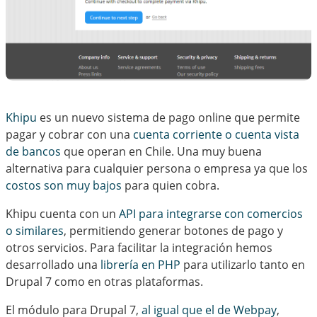
Khipu
es un nuevo sistema de pago online que permite
pagar y cobrar con una
cuenta corriente o cuenta vista
de bancos
que operan en Chile. Una muy buena
alternativa para cualquier persona o empresa ya que los
costos son muy bajos
para quien cobra.
Khipu cuenta con un
API para integrarse con comercios
o similares
, permitiendo generar botones de pago y
otros servicios. Para facilitar la integración hemos
desarrollado una
librería en PHP
para utilizarlo tanto en
Drupal 7 como en otras plataformas.
El módulo para Drupal 7,
al igual que el de Webpay
,