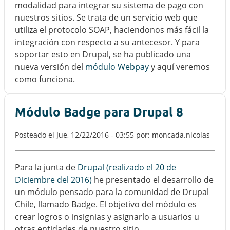
modalidad para integrar su sistema de pago con
nuestros sitios. Se trata de un servicio web que
utiliza el protocolo SOAP, haciendonos más fácil la
integración con respecto a su antecesor. Y para
soportar esto en Drupal, se ha publicado una
nueva versión del
módulo Webpay
y aquí veremos
como funciona.
Módulo Badge para Drupal 8
Posteado el
Jue, 12/22/2016 - 03:55
por: moncada.nicolas
Para la junta de
Drupal (realizado el 20 de
Diciembre del 2016)
he presentado el desarrollo de
un módulo pensado para la comunidad de Drupal
Chile, llamado Badge. El objetivo del módulo es
crear logros o insignias y asignarlo a usuarios u
otras entidades de nuestro sitio.