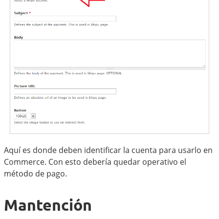
Aquí es donde deben identificar la cuenta para usarlo en
Commerce. Con esto debería quedar operativo el
método de pago.
Mantención