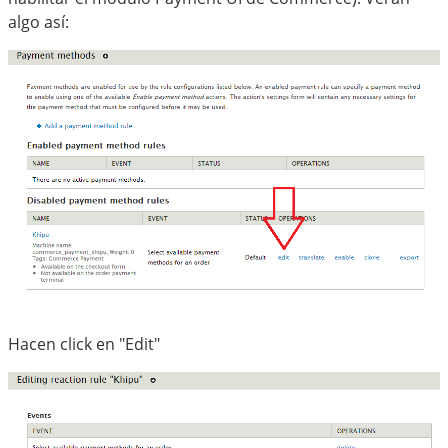
algo así:
Hacen click en "Edit"