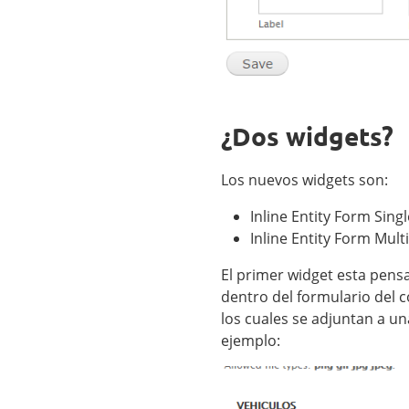
¿Dos widgets?
Los nuevos widgets son:
Inline Entity Form Sing
Inline Entity Form Mult
El primer widget esta pensa
dentro del formulario del 
los cuales se adjuntan a un
ejemplo: