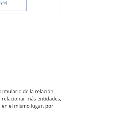
ormulario de la relación
 relacionar más entidades,
s en el mismo lugar, por