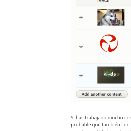
Si has trabajado mucho con
probable que también con 