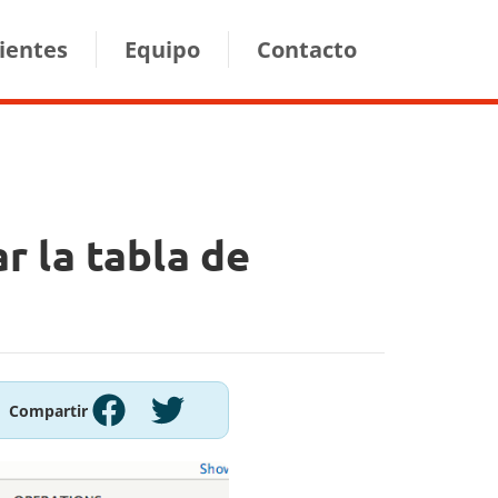
lientes
Equipo
Contacto
r la tabla de
Compartir