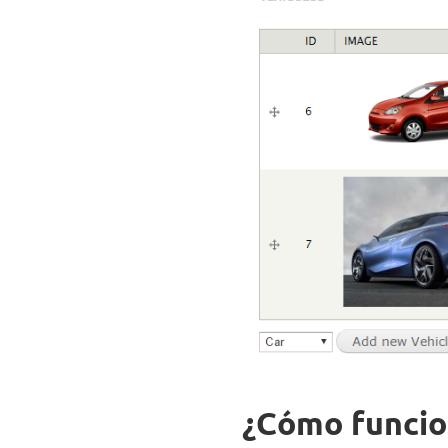
¿Cómo funcio