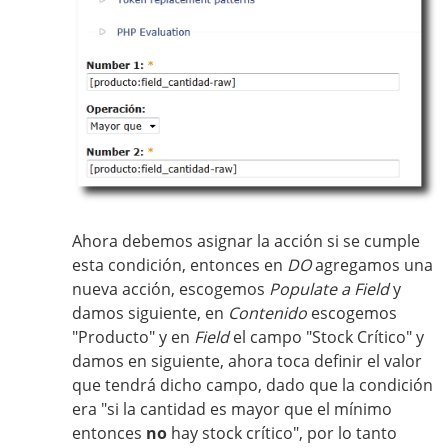
Ahora debemos asignar la acción si se cumple
esta condición, entonces en
DO
agregamos una
nueva acción, escogemos
Populate a Field
y
damos siguiente, en
Contenido
escogemos
"Producto" y en
Field
el campo "Stock Crítico" y
damos en siguiente, ahora toca definir el valor
que tendrá dicho campo, dado que la condición
era "si la cantidad es mayor que el mínimo
entonces
no
hay stock crítico", por lo tanto