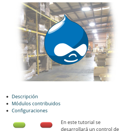
Descripción
Módulos contribuidos
Configuraciones
En este tutorial se
desarrollará un control de