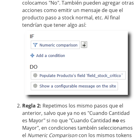
colocamos "No". También pueden agregar otras
acciones como emitir un mensaje de que el
producto paso a stock normal, etc. Al final
tendrían que tener algo así:
Regla 2:
Repetimos los mismo pasos que el
anterior, salvo que ya no es "Cuando Cantidad
es Mayor" si no que "Cuando Cantidad
no
es
Mayor", en condiciones también seleccionamos
el
Numeric Comparison
con los mismos tokens