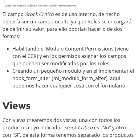
El campo
Stock Crítico
es de uso interno, de hecho
debería ser un campo oculto ya que Rules se encargará
de definir su valor, para ello podrían hacerlo de dos
formas:
Habilitando el Módulo Content Permissions (viene
con el CCK) y en los permisos asignar los campos
que pueden ser modificados por los roles
Creando un pequeño módulo y en el implementar el
hook_form_alter (mi_modulo_form_alter), aquí
podemos hacer cualquier cosa con el formulario.
Views
Con views crearemos dos vistas, una con todos los
productos cuyo indicador
Stock Crítico
es "No" y otro
con "Si", de esta forma tenemos separado los productos