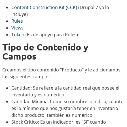
Content Construction Kit (CCK)
(Drupal 7 ya lo
incluye)
Rules
Views
Token
(Es de apoyo para Rules)
Tipo de Contenido y
Campos
Creamos el tipo contenido "Producto" y le adicionamos
los siguientes campos:
Cantidad: Se refiere a la cantidad real que posee el
inventario y es numérico.
Cantidad Mínima: Como su nombre lo indica, cuanto
es lo mínimo que nos gustaría tener en inventario
dicho producto, también es numérico.
Stock Crítico: Es un indicador, es "Si" cuando