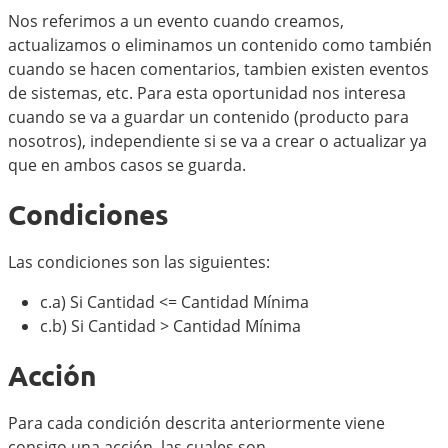
Nos referimos a un evento cuando creamos,
actualizamos o eliminamos un contenido como también
cuando se hacen comentarios, tambien existen eventos
de sistemas, etc. Para esta oportunidad nos interesa
cuando se va a guardar un contenido (producto para
nosotros), independiente si se va a crear o actualizar ya
que en ambos casos se guarda.
Condiciones
Las condiciones son las siguientes:
c.a) Si Cantidad <= Cantidad Mínima
c.b) Si Cantidad > Cantidad Mínima
Acción
Para cada condición descrita anteriormente viene
consigo una acción, las cuales son