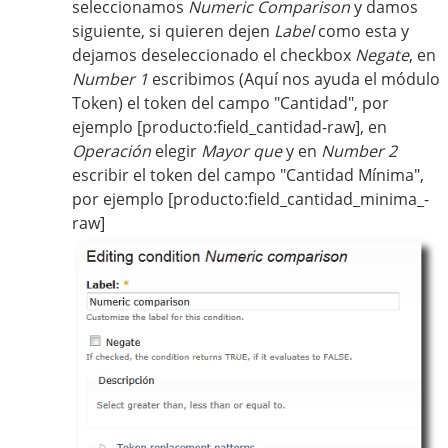
seleccionamos
Numeric Comparison
y damos
siguiente, si quieren dejen
Label
como esta y
dejamos deseleccionado el checkbox
Negate
, en
Number 1
escribimos (Aquí nos ayuda el módulo
Token) el token del campo "Cantidad", por
ejemplo [producto:field_cantidad-raw], en
Operación
elegir
Mayor que
y en
Number 2
escribir el token del campo "Cantidad Mínima",
por ejemplo [producto:field_cantidad_minima_-
raw]