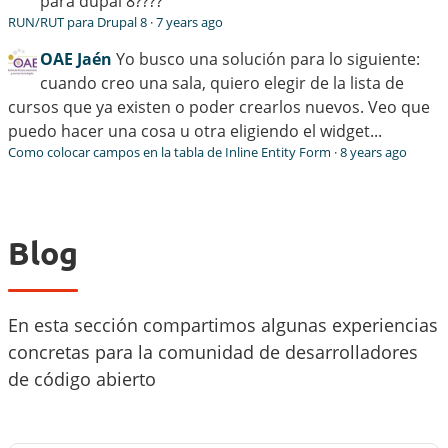
para dupal 8????
RUN/RUT para Drupal 8
·
7 years ago
OAE Jaén
Yo busco una solución para lo siguiente:
cuando creo una sala, quiero elegir de la lista de
cursos que ya existen o poder crearlos nuevos. Veo que
puedo hacer una cosa u otra eligiendo el widget...
Como colocar campos en la tabla de Inline Entity Form
·
8 years ago
Blog
En esta sección compartimos algunas experiencias
concretas para la comunidad de desarrolladores
de código abierto