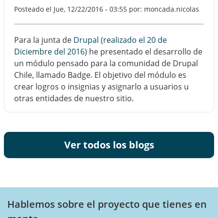
Posteado el
Jue, 12/22/2016 - 03:55
por: moncada.nicolas
Para la junta de
Drupal (realizado el 20 de
Diciembre del 2016)
he presentado el desarrollo de
un módulo pensado para la comunidad de Drupal
Chile, llamado Badge. El objetivo del módulo es
crear logros o insignias y asignarlo a usuarios u
otras entidades de nuestro sitio.
Ver todos los blogs
Hablemos sobre el proyecto que tienes en