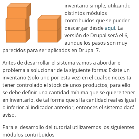
inventario simple, utilizando
distintos módulos
contribuidos que se pueden
descargar desde
aquí
. La
versión de Drupal será el 6,
aunque los pasos son muy
parecidos para ser aplicados en Drupal 7.
Antes de desarrollar el sistema vamos a abordar el
problema a solucionar de la siguiente forma: Existe un
inventario (solo uno por esta vez) en el cual se necesita
tener controlado el stock de unos productos, para ello
se debe definir una cantidad mínima que se quiere tener
en inventario, de tal forma que si la cantidad real es igual
o inferior al indicador anterior, entonces el sistema dará
aviso.
Para el desarrollo del tutorial utilizaremos los siguientes
módulos contribuidos