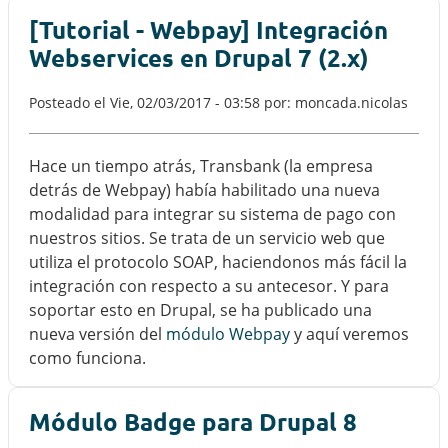
[Tutorial - Webpay] Integración
Webservices en Drupal 7 (2.x)
Posteado el
Vie, 02/03/2017 - 03:58
por: moncada.nicolas
Hace un tiempo atrás, Transbank (la empresa
detrás de Webpay) había habilitado una nueva
modalidad para integrar su sistema de pago con
nuestros sitios. Se trata de un servicio web que
utiliza el protocolo SOAP, haciendonos más fácil la
integración con respecto a su antecesor. Y para
soportar esto en Drupal, se ha publicado una
nueva versión del
módulo Webpay
y aquí veremos
como funciona.
Módulo Badge para Drupal 8