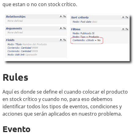
que estan o no con stock crítico.
Rules
Aquí es donde se define el cuando colocar el producto
en stock crítico y cuando no, para eso debemos
identificar todos los tipos de eventos, condiciones y
acciones que serán aplicados en nuestro problema.
Evento