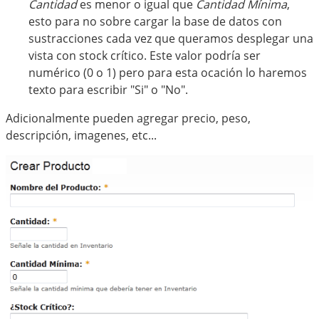
Cantidad
es menor o igual que
Cantidad Mínima
,
esto para no sobre cargar la base de datos con
sustracciones cada vez que queramos desplegar una
vista con stock crítico. Este valor podría ser
numérico (0 o 1) pero para esta ocación lo haremos
texto para escribir "Si" o "No".
Adicionalmente pueden agregar precio, peso,
descripción, imagenes, etc...