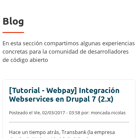
Blog
En esta sección compartimos algunas experiencias
concretas para la comunidad de desarrolladores
de código abierto
[Tutorial - Webpay] Integración
Webservices en Drupal 7 (2.x)
Posteado el
Vie, 02/03/2017 - 03:58
por: moncada.nicolas
Hace un tiempo atrás, Transbank (la empresa