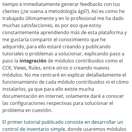
tiempo e inmediatamente generar feedbacks con tus
clientes (¿te suena a metodología ágil?). Así es como he
trabajado últimamente y en lo profesional me ha dado
muchas satisfacciones, es por eso que estoy
constantemente aprendiendo más de esta plataforma y
me gustaría compartir el conocimiento que he
adquirido, para ello estaré creando y publicando
tutoriales o problemas a solucionar, explicando paso a
paso la
integración
de módulos contribuidos como el
CCK, Views, Rules, entre otros o creando nuevos
módulos. No me centraré en explicar detalladamente el
funcionamiento de cada módulo contribuidos ni el cómo
instalarlos, ya que para ello existe mucha
documentación en internet, solamente daré a conocer
las configuraciones respectivas para solucionar el
problema en cuestión.
El
primer tutorial publicado consiste en desarrollar un
control de inventario simple
, donde usaremos módulos