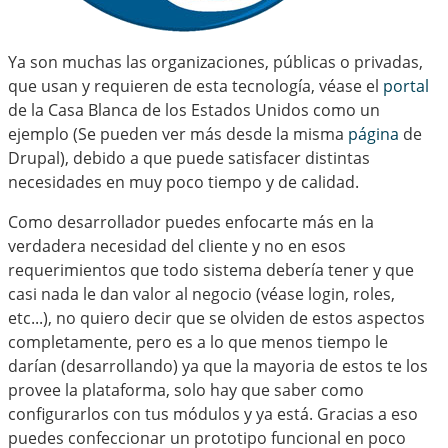
Ya son muchas las organizaciones, públicas o privadas,
que usan y requieren de esta tecnología, véase el
portal
de la Casa Blanca de los Estados Unidos como un
ejemplo (Se pueden ver más desde la misma
página
de
Drupal), debido a que puede satisfacer distintas
necesidades en muy poco tiempo y de calidad.
Como desarrollador puedes enfocarte más en la
verdadera necesidad del cliente y no en esos
requerimientos que todo sistema debería tener y que
casi nada le dan valor al negocio (véase login, roles,
etc...), no quiero decir que se olviden de estos aspectos
completamente, pero es a lo que menos tiempo le
darían (desarrollando) ya que la mayoria de estos te los
provee la plataforma, solo hay que saber como
configurarlos con tus módulos y ya está. Gracias a eso
puedes confeccionar un prototipo funcional en poco