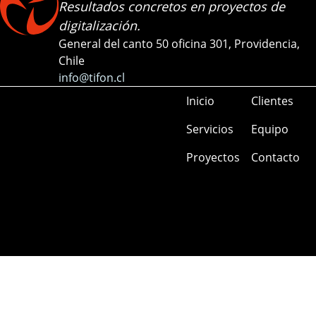
Resultados concretos en proyectos de
digitalización.
General del canto 50 oficina 301, Providencia,
Chile
info@tifon.cl
Inicio
Clientes
Servicios
Equipo
Proyectos
Contacto