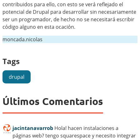
contribuidos para ello, con esto se verá reflejado el
potencial de Drupal para desarrollar sin necesariamente
ser un programador, de hecho no se necesitará escribir
código alguno en esta ocación.
moncada.nicolas
Tags
drupal
Últimos Comentarios
jacintanavarrob
Hola! hacen instalaciones a
páginas web? tengo squarespace y necesito integrar