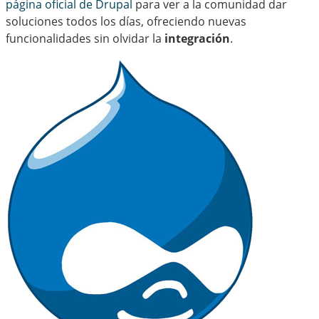
página oficial de Drupal
para ver a la comunidad dar
soluciones todos los días, ofreciendo nuevas
funcionalidades sin olvidar la
integración
.