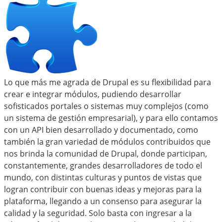
Lo que más me agrada de Drupal es su flexibilidad para
crear e integrar módulos, pudiendo desarrollar
sofisticados portales o sistemas muy complejos (como
un sistema de gestión empresarial), y para ello contamos
con un API bien desarrollado y documentado, como
también la gran variedad de módulos contribuidos que
nos brinda la comunidad de Drupal, donde participan,
constantemente, grandes desarrolladores de todo el
mundo, con distintas culturas y puntos de vistas que
logran contribuir con buenas ideas y mejoras para la
plataforma, llegando a un consenso para asegurar la
calidad y la seguridad. Solo basta con ingresar a la