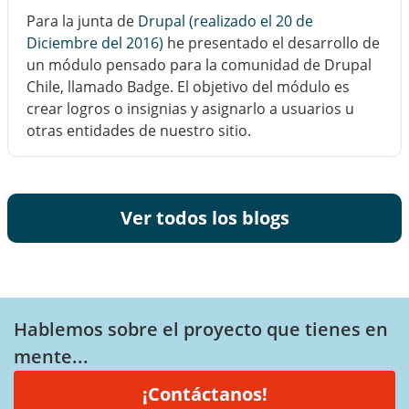
Para la junta de
Drupal (realizado el 20 de
Diciembre del 2016)
he presentado el desarrollo de
un módulo pensado para la comunidad de Drupal
Chile, llamado Badge. El objetivo del módulo es
crear logros o insignias y asignarlo a usuarios u
otras entidades de nuestro sitio.
Ver todos los blogs
Hablemos sobre el proyecto que tienes en
mente...
¡Contáctanos!