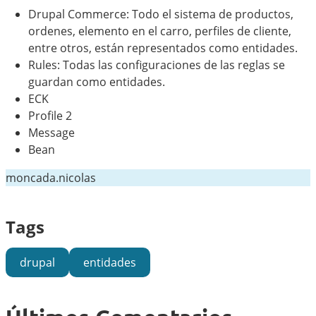
Drupal Commerce: Todo el sistema de productos,
ordenes, elemento en el carro, perfiles de cliente,
entre otros, están representados como entidades.
Rules: Todas las configuraciones de las reglas se
guardan como entidades.
ECK
Profile 2
Message
Bean
moncada.nicolas
Tags
drupal
entidades