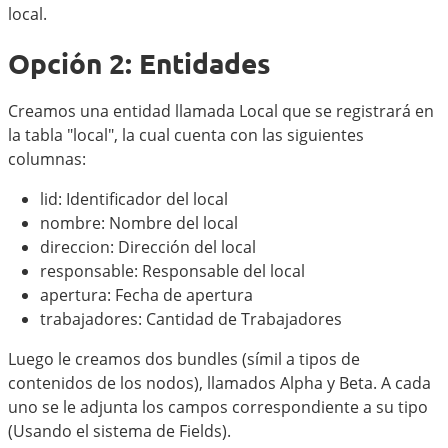
local.
Opción 2: Entidades
Creamos una entidad llamada Local que se registrará en
la tabla "local", la cual cuenta con las siguientes
columnas:
lid: Identificador del local
nombre: Nombre del local
direccion: Dirección del local
responsable: Responsable del local
apertura: Fecha de apertura
trabajadores: Cantidad de Trabajadores
Luego le creamos dos bundles (símil a tipos de
contenidos de los nodos), llamados Alpha y Beta. A cada
uno se le adjunta los campos correspondiente a su tipo
(Usando el sistema de Fields).