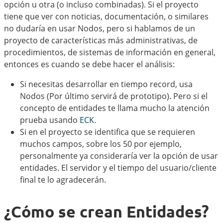
opción u otra (o incluso combinadas). Si el proyecto
tiene que ver con noticias, documentación, o similares
no dudaría en usar Nodos, pero si hablamos de un
proyecto de características más administrativas, de
procedimientos, de sistemas de información en general,
entonces es cuando se debe hacer el análisis:
Si necesitas desarrollar en tiempo record, usa
Nodos (Por último servirá de prototipo). Pero si el
concepto de entidades te llama mucho la atención
prueba usando
ECK
.
Si en el proyecto se identifica que se requieren
muchos campos, sobre los 50 por ejemplo,
personalmente ya consideraría ver la opción de usar
entidades. El servidor y el tiempo del usuario/cliente
final te lo agradecerán.
¿Cómo se crean Entidades?