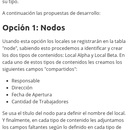
su tipo.
A continuación las propuestas de desarrollo:
Opción 1: Nodos
Usando esta opción los locales se registrarán en la tabla
"node", sabiendo esto procedemos a identificar y crear
los dos tipos de contenidos: Local Alpha y Local Beta. En
cada uno de estos tipos de contenidos les creamos los
siguientes campos "compartidos":
Responsable
Dirección
Fecha de Apertura
Cantidad de Trabajadores
Se usa el título del nodo para definir el nombre del local.
Y finalmente, en cada tipo de contenido les adjuntamos
los campos faltantes según lo definido en cada tipo de