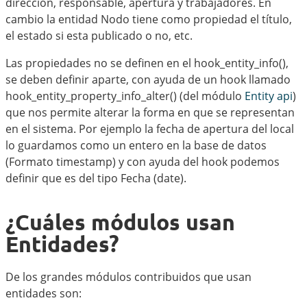
dirección, responsable, apertura y trabajadores. En
cambio la entidad Nodo tiene como propiedad el título,
el estado si esta publicado o no, etc.
Las propiedades no se definen en el hook_entity_info(),
se deben definir aparte, con ayuda de un hook llamado
hook_entity_property_info_alter() (del módulo
Entity api
)
que nos permite alterar la forma en que se representan
en el sistema. Por ejemplo la fecha de apertura del local
lo guardamos como un entero en la base de datos
(Formato timestamp) y con ayuda del hook podemos
definir que es del tipo Fecha (date).
¿Cuáles módulos usan
Entidades?
De los grandes módulos contribuidos que usan
entidades son: