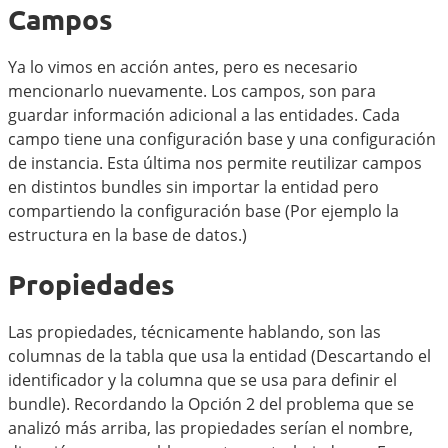
Campos
Ya lo vimos en acción antes, pero es necesario
mencionarlo nuevamente. Los campos, son para
guardar información adicional a las entidades. Cada
campo tiene una configuración base y una configuración
de instancia. Esta última nos permite reutilizar campos
en distintos bundles sin importar la entidad pero
compartiendo la configuración base (Por ejemplo la
estructura en la base de datos.)
Propiedades
Las propiedades, técnicamente hablando, son las
columnas de la tabla que usa la entidad (Descartando el
identificador y la columna que se usa para definir el
bundle). Recordando la Opción 2 del problema que se
analizó más arriba, las propiedades serían el nombre,