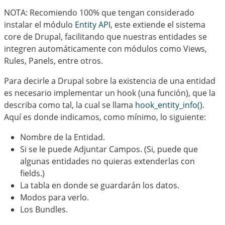
NOTA: Recomiendo 100% que tengan considerado
instalar el módulo
Entity API
, este extiende el sistema
core de Drupal, facilitando que nuestras entidades se
integren automáticamente con módulos como Views,
Rules, Panels, entre otros.
Para decirle a Drupal sobre la existencia de una entidad
es necesario implementar un hook (una función), que la
describa como tal, la cual se llama
hook_entity_info()
.
Aquí es donde indicamos, como mínimo, lo siguiente:
Nombre de la Entidad.
Si se le puede Adjuntar Campos. (Si, puede que
algunas entidades no quieras extenderlas con
fields.)
La tabla en donde se guardarán los datos.
Modos para verlo.
Los Bundles.