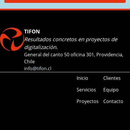
TIFON
Resultados concretos en proyectos de
digitalización.
General del canto 50 oficina 301, Providencia,
Chile
info@tifon.cl
Inicio
Clientes
Servicios
Equipo
Proyectos
Contacto