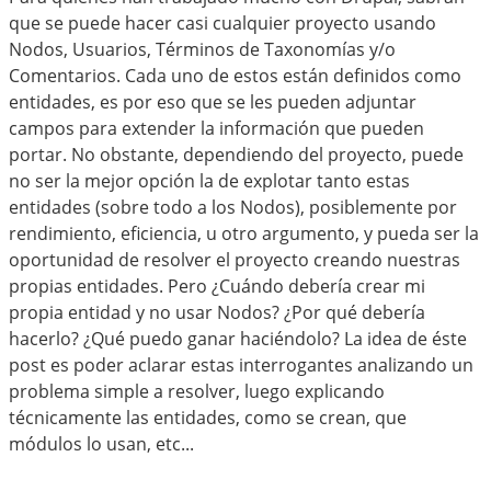
que se puede hacer casi cualquier proyecto usando
Nodos, Usuarios, Términos de Taxonomías y/o
Comentarios. Cada uno de estos están definidos como
entidades, es por eso que se les pueden adjuntar
campos para extender la información que pueden
portar. No obstante, dependiendo del proyecto, puede
no ser la mejor opción la de explotar tanto estas
entidades (sobre todo a los Nodos), posiblemente por
rendimiento, eficiencia, u otro argumento, y pueda ser la
oportunidad de resolver el proyecto creando nuestras
propias entidades. Pero ¿Cuándo debería crear mi
propia entidad y no usar Nodos? ¿Por qué debería
hacerlo? ¿Qué puedo ganar haciéndolo? La idea de éste
post es poder aclarar estas interrogantes analizando un
problema simple a resolver, luego explicando
técnicamente las entidades, como se crean, que
módulos lo usan, etc...