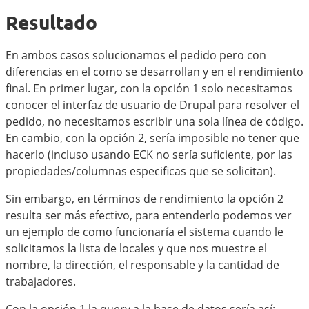
Resultado
En ambos casos solucionamos el pedido pero con
diferencias en el como se desarrollan y en el rendimiento
final. En primer lugar, con la opción 1 solo necesitamos
conocer el interfaz de usuario de Drupal para resolver el
pedido, no necesitamos escribir una sola línea de código.
En cambio, con la opción 2, sería imposible no tener que
hacerlo (incluso usando ECK no sería suficiente, por las
propiedades/columnas especificas que se solicitan).
Sin embargo, en términos de rendimiento la opción 2
resulta ser más efectivo, para entenderlo podemos ver
un ejemplo de como funcionaría el sistema cuando le
solicitamos la lista de locales y que nos muestre el
nombre, la dirección, el responsable y la cantidad de
trabajadores.