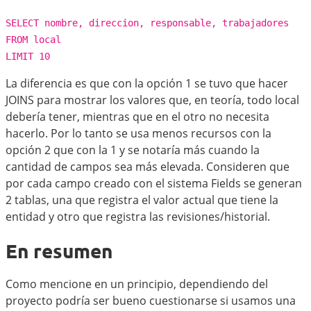
SELECT nombre, direccion, responsable, trabajadores
FROM local
LIMIT 10
La diferencia es que con la opción 1 se tuvo que hacer
JOINS para mostrar los valores que, en teoría, todo local
debería tener, mientras que en el otro no necesita
hacerlo. Por lo tanto se usa menos recursos con la
opción 2 que con la 1 y se notaría más cuando la
cantidad de campos sea más elevada. Consideren que
por cada campo creado con el sistema Fields se generan
2 tablas, una que registra el valor actual que tiene la
entidad y otro que registra las revisiones/historial.
En resumen
Como mencione en un principio, dependiendo del
proyecto podría ser bueno cuestionarse si usamos una