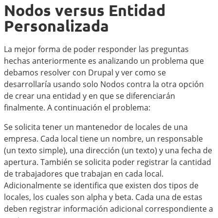
Nodos versus Entidad
Personalizada
La mejor forma de poder responder las preguntas
hechas anteriormente es analizando un problema que
debamos resolver con Drupal y ver como se
desarrollaría usando solo Nodos contra la otra opción
de crear una entidad y en que se diferenciarán
finalmente. A continuación el problema:
Se solicita tener un mantenedor de locales de una
empresa. Cada local tiene un nombre, un responsable
(un texto simple), una dirección (un texto) y una fecha de
apertura. También se solicita poder registrar la cantidad
de trabajadores que trabajan en cada local.
Adicionalmente se identifica que existen dos tipos de
locales, los cuales son alpha y beta. Cada una de estas
deben registrar información adicional correspondiente a