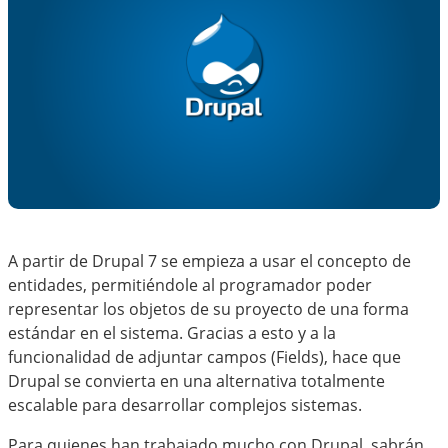
A partir de Drupal 7 se empieza a usar el concepto de
entidades, permitiéndole al programador poder
representar los objetos de su proyecto de una forma
estándar en el sistema. Gracias a esto y a la
funcionalidad de adjuntar campos (Fields), hace que
Drupal se convierta en una alternativa totalmente
escalable para desarrollar complejos sistemas.
Para quienes han trabajado mucho con Drupal, sabrán