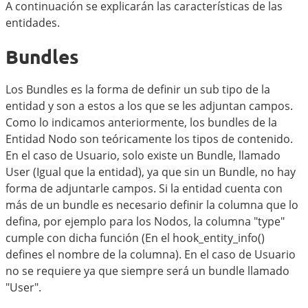
A continuación se explicarán las características de las
entidades.
Bundles
Los Bundles es la forma de definir un sub tipo de la
entidad y son a estos a los que se les adjuntan campos.
Como lo indicamos anteriormente, los bundles de la
Entidad Nodo son teóricamente los tipos de contenido.
En el caso de Usuario, solo existe un Bundle, llamado
User (Igual que la entidad), ya que sin un Bundle, no hay
forma de adjuntarle campos. Si la entidad cuenta con
más de un bundle es necesario definir la columna que lo
defina, por ejemplo para los Nodos, la columna "type"
cumple con dicha función (En el hook_entity_info()
defines el nombre de la columna). En el caso de Usuario
no se requiere ya que siempre será un bundle llamado
"User".