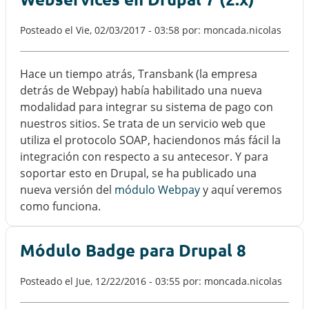
Posteado el
Vie, 02/03/2017 - 03:58
por: moncada.nicolas
Hace un tiempo atrás, Transbank (la empresa
detrás de Webpay) había habilitado una nueva
modalidad para integrar su sistema de pago con
nuestros sitios. Se trata de un servicio web que
utiliza el protocolo SOAP, haciendonos más fácil la
integración con respecto a su antecesor. Y para
soportar esto en Drupal, se ha publicado una
nueva versión del
módulo Webpay
y aquí veremos
como funciona.
Módulo Badge para Drupal 8
Posteado el
Jue, 12/22/2016 - 03:55
por: moncada.nicolas