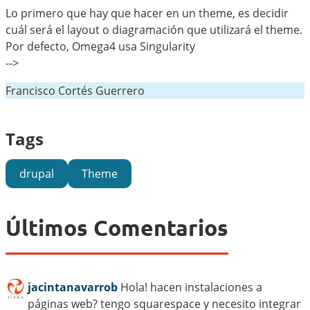
Lo primero que hay que hacer en un theme, es decidir
cuál será el layout o diagramación que utilizará el theme.
Por defecto, Omega4 usa Singularity
-->
Francisco Cortés Guerrero
Tags
drupal
Theme
Últimos Comentarios
jacintanavarrob
Hola! hacen instalaciones a
páginas web? tengo squarespace y necesito integrar