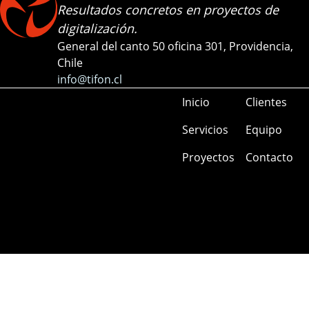
Resultados concretos en proyectos de
digitalización.
General del canto 50 oficina 301, Providencia,
Chile
info@tifon.cl
Inicio
Clientes
Servicios
Equipo
Proyectos
Contacto