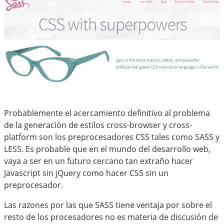
Probablemente el acercamiento definitivo al problema
de la generación de estilos cross-browser y cross-
platform son los preprocesadores CSS tales como SASS y
LESS. Es probable que en el mundo del desarrollo web,
vaya a ser en un futuro cercano tan extraño hacer
Javascript sin jQuery como hacer CSS sin un
preprocesador.
Las razones por las que SASS tiene ventaja por sobre el
resto de los procesadores no es materia de discusión de