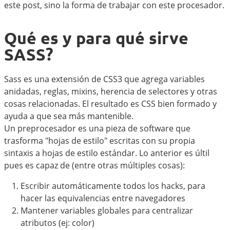
este post, sino la forma de trabajar con este procesador.
Qué es y para qué sirve
SASS?
Sass es una extensión de CSS3 que agrega variables
anidadas, reglas, mixins, herencia de selectores y otras
cosas relacionadas. El resultado es CSS bien formado y
ayuda a que sea más mantenible.
Un preprocesador es una pieza de software que
trasforma "hojas de estilo" escritas con su propia
sintaxis a hojas de estilo estándar. Lo anterior es últil
pues es capaz de (entre otras múltiples cosas):
Escribir automáticamente todos los hacks, para
hacer las equivalencias entre navegadores
Mantener variables globales para centralizar
atributos (ej: color)