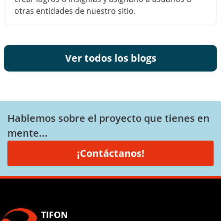
otras entidades de nuestro sitio.
Ver todos los blogs
Hablemos sobre el proyecto que tienes en
mente...
¡Contáctanos!
TIFON