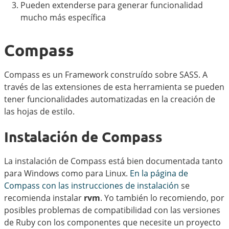
Pueden extenderse para generar funcionalidad
mucho más específica
Compass
Compass es un Framework construído sobre SASS. A
través de las extensiones de esta herramienta se pueden
tener funcionalidades automatizadas en la creación de
las hojas de estilo.
Instalación de Compass
La instalación de Compass está bien documentada tanto
para Windows como para Linux.
En la página de
Compass con las instrucciones de instalación
se
recomienda instalar
rvm
. Yo también lo recomiendo, por
posibles problemas de compatibilidad con las versiones
de Ruby con los componentes que necesite un proyecto